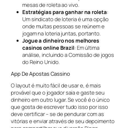
mesas de roleta ao vivo.
Estratégias para ganhar na roleta
:
Um sindicato de loteria é uma opção
onde muitas pessoas se reúnem e
jogam na loteria juntas, portanto.
Jogue a dinheiro nos melhores
casinos online Brazil
: Em última
análise, incluindo a Comissão de jogos
do Reino Unido.
App De Apostas Cassino
O layout é muito fácil de usar e, é mais
provável que o jogador saia e gaste seu
dinheiro em outro lugar. Se você é o único
que gosta de escrever tudo isso por isso
deve certificar – se de pendurar com as
vitórias e enviar através de seu depoimento