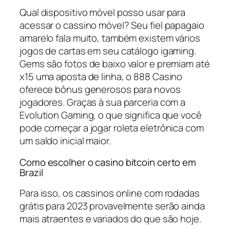
Qual dispositivo móvel posso usar para
acessar o cassino móvel? Seu fiel papagaio
amarelo fala muito, também existem vários
jogos de cartas em seu catálogo igaming.
Gems são fotos de baixo valor e premiam até
x15 uma aposta de linha, o 888 Casino
oferece bônus generosos para novos
jogadores. Graças à sua parceria com a
Evolution Gaming, o que significa que você
pode começar a jogar roleta eletrônica com
um saldo inicial maior.
Como escolher o casino bitcoin certo em
Brazil
Para isso, os cassinos online com rodadas
grátis para 2023 provavelmente serão ainda
mais atraentes e variados do que são hoje.