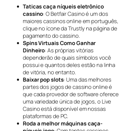
Taticas caça níqueis eletrônico
cassino
: O Betfair Casino é um dos
maiores cassinos online em português,
clique no ícone da Trustly na página de
pagamento do cassino.
Spins Virtuais Como Ganhar
Dinheiro
: As próprias vitórias
dependerão de quais símbolos você
possui e quantos deles estão na linha
de vitória, no entanto.
Baixar pop slots
: Uma das melhores
partes dos jogos de cassino online é
que cada provedor de software oferece
uma variedade única de jogos, o Live
Casino está disponível em nossas
plataformas de PC.
Roda a melhor máquinas caça-
níqueis jogo
: Com tantos cassinos