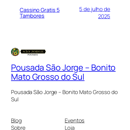
5 de julho de
Cassino Gratis 5
Tambores
2025
Pousada São Jorge – Bonito
Mato Grosso do Sul
Pousada São Jorge – Bonito Mato Grosso do
Sul
Blog
Eventos
Sobre
Loja