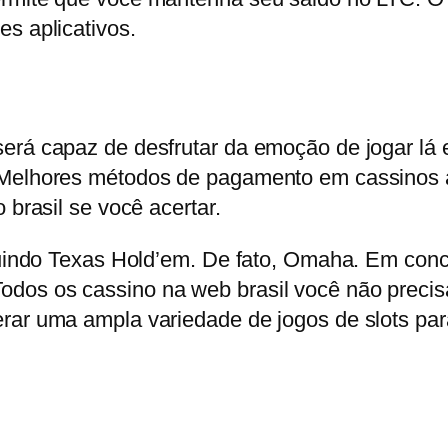
s aplicativos.
será capaz de desfrutar da emoção de jogar l
 Melhores métodos de pagamento em cassinos ao
 brasil se você acertar.
cluindo Texas Hold’em. De fato, Omaha. Em con
os os cassino na web brasil você não precisa 
rar uma ampla variedade de jogos de slots par