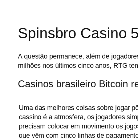
Spinsbro Casino 5
A questão permanece, além de jogadore
milhões nos últimos cinco anos, RTG tem 
Casinos brasileiro Bitcoin 
Uma das melhores coisas sobre jogar 
cassino é a atmosfera, os jogadores si
precisam colocar em movimento os jogos
que vêm com cinco linhas de pagamento