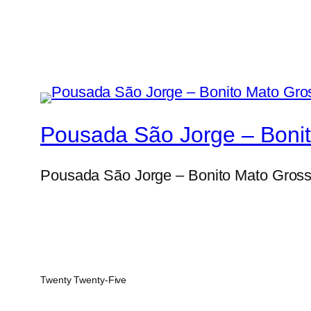
Pousada São Jorge – Bonit
Pousada São Jorge – Bonito Mato Gross
Twenty Twenty-Five