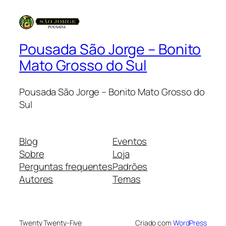
Pousada São Jorge – Bonito
Mato Grosso do Sul
Pousada São Jorge – Bonito Mato Grosso do
Sul
Blog
Eventos
Sobre
Loja
Perguntas frequentes
Padrões
Autores
Temas
Twenty Twenty-Five
Criado com
WordPress