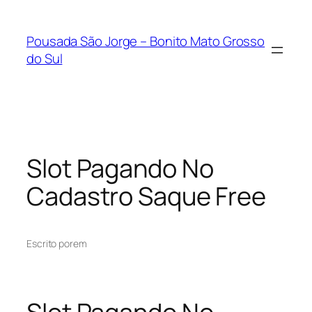
Pousada São Jorge – Bonito Mato Grosso
do Sul
Slot Pagando No
Cadastro Saque Free
Escrito por
em