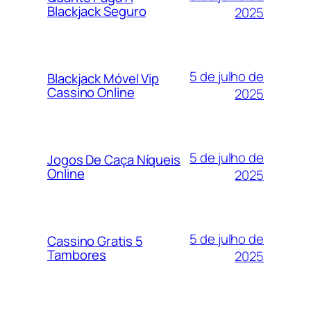
Blackjack Seguro
2025
5 de julho de
Blackjack Móvel Vip
Cassino Online
2025
5 de julho de
Jogos De Caça Níqueis
Online
2025
5 de julho de
Cassino Gratis 5
Tambores
2025