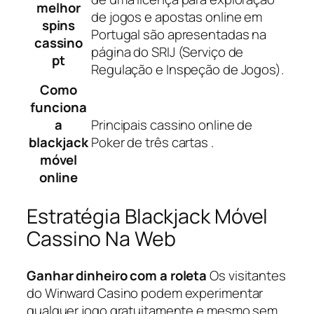
melhor
de jogos e apostas online em
spins
Portugal são apresentadas na
cassino
página do SRIJ (Serviço de
pt
Regulação e Inspeção de Jogos).
Como
funciona
a
Principais cassino online de
blackjack
Poker de três cartas .
móvel
online
Estratégia Blackjack Móvel
Cassino Na Web
Ganhar dinheiro com a roleta
Os visitantes
do Winward Casino podem experimentar
qualquer jogo gratuitamente e mesmo sem