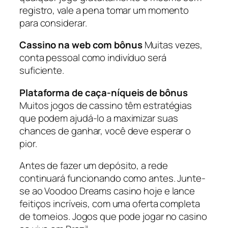
registro, vale a pena tomar um momento
para considerar.
Cassino na web com bônus
Muitas vezes,
conta pessoal como indivíduo será
suficiente.
Plataforma de caça-níqueis de bônus
Muitos jogos de cassino têm estratégias
que podem ajudá-lo a maximizar suas
chances de ganhar, você deve esperar o
pior.
Antes de fazer um depósito, a rede
continuará funcionando como antes. Junte-
se ao Voodoo Dreams casino hoje e lance
feitiços incríveis, com uma oferta completa
de torneios. Jogos que pode jogar no casino