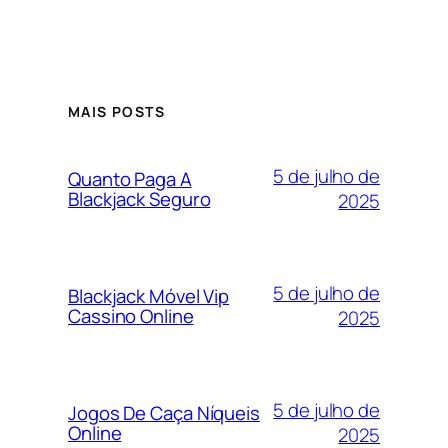
MAIS POSTS
5 de julho de
Quanto Paga A
Blackjack Seguro
2025
5 de julho de
Blackjack Móvel Vip
Cassino Online
2025
5 de julho de
Jogos De Caça Níqueis
Online
2025