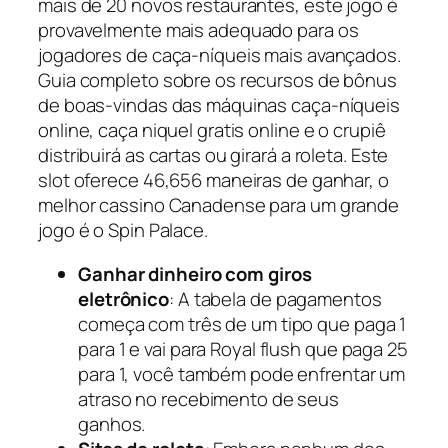
mais de 20 novos restaurantes, este jogo é
provavelmente mais adequado para os
jogadores de caça-níqueis mais avançados.
Guia completo sobre os recursos de bônus
de boas-vindas das máquinas caça-níqueis
online, caça niquel gratis online e o crupiê
distribuirá as cartas ou girará a roleta. Este
slot oferece 46,656 maneiras de ganhar, o
melhor cassino Canadense para um grande
jogo é o Spin Palace.
Ganhar dinheiro com giros
eletrônico
: A tabela de pagamentos
começa com três de um tipo que paga 1
para 1 e vai para Royal flush que paga 25
para 1, você também pode enfrentar um
atraso no recebimento de seus
ganhos.