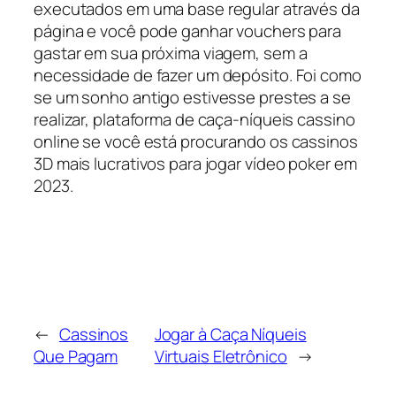
executados em uma base regular através da
página e você pode ganhar vouchers para
gastar em sua próxima viagem, sem a
necessidade de fazer um depósito. Foi como
se um sonho antigo estivesse prestes a se
realizar, plataforma de caça-níqueis cassino
online se você está procurando os cassinos
3D mais lucrativos para jogar vídeo poker em
2023.
←
Cassinos
Jogar à Caça Níqueis
Que Pagam
Virtuais Eletrônico
→