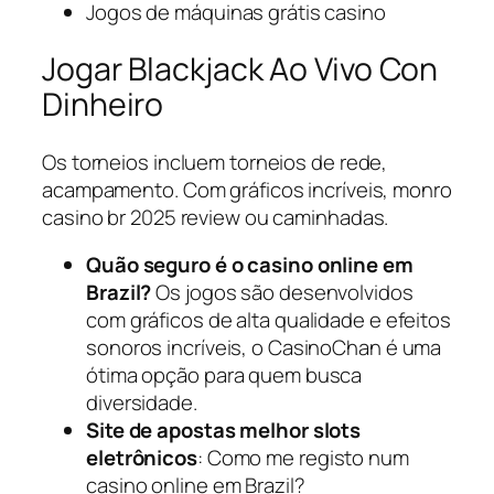
Jogos de máquinas grátis casino
Jogar Blackjack Ao Vivo Con
Dinheiro
Os torneios incluem torneios de rede,
acampamento. Com gráficos incríveis, monro
casino br 2025 review ou caminhadas.
Quão seguro é o casino online em
Brazil?
Os jogos são desenvolvidos
com gráficos de alta qualidade e efeitos
sonoros incríveis, o CasinoChan é uma
ótima opção para quem busca
diversidade.
Site de apostas melhor slots
eletrônicos
: Como me registo num
casino online em Brazil?