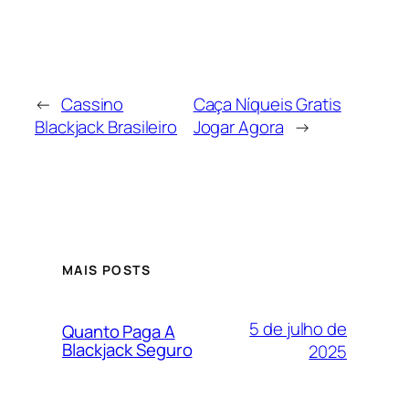
←
Cassino
Caça Níqueis Gratis
Blackjack Brasileiro
Jogar Agora
→
MAIS POSTS
5 de julho de
Quanto Paga A
Blackjack Seguro
2025