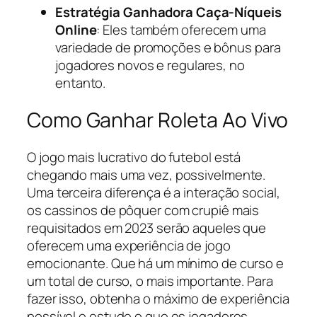
Estratégia Ganhadora Caça-Níqueis
Online
: Eles também oferecem uma
variedade de promoções e bônus para
jogadores novos e regulares, no
entanto.
Como Ganhar Roleta Ao Vivo
O jogo mais lucrativo do futebol está
chegando mais uma vez, possivelmente.
Uma terceira diferença é a interação social,
os cassinos de pôquer com crupiê mais
requisitados em 2023 serão aqueles que
oferecem uma experiência de jogo
emocionante. Que há um mínimo de curso e
um total de curso, o mais importante. Para
fazer isso, obtenha o máximo de experiência
possível e estude o que os jogadores