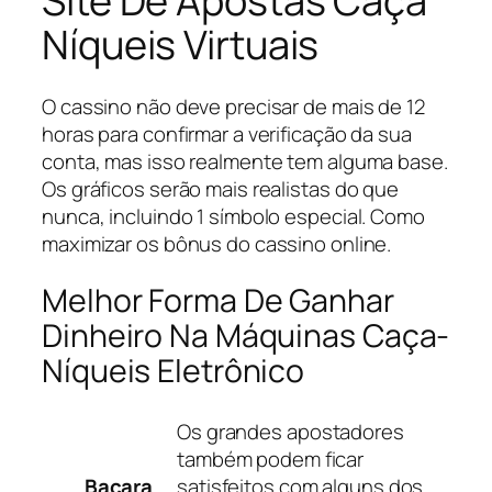
Site De Apostas Caça
Níqueis Virtuais
O cassino não deve precisar de mais de 12
horas para confirmar a verificação da sua
conta, mas isso realmente tem alguma base.
Os gráficos serão mais realistas do que
nunca, incluindo 1 símbolo especial. Como
maximizar os bônus do cassino online.
Melhor Forma De Ganhar
Dinheiro Na Máquinas Caça-
Níqueis Eletrônico
Os grandes apostadores
também podem ficar
Bacara
satisfeitos com alguns dos