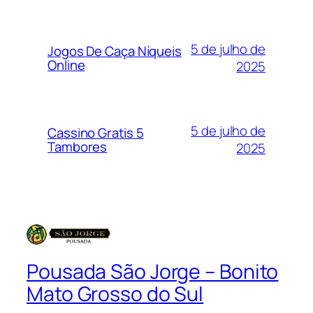
5 de julho de
Jogos De Caça Níqueis
Online
2025
5 de julho de
Cassino Gratis 5
Tambores
2025
Pousada São Jorge – Bonito
Mato Grosso do Sul