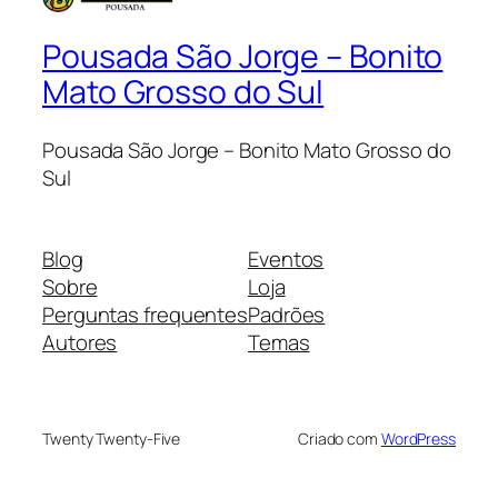
Pousada São Jorge – Bonito
Mato Grosso do Sul
Pousada São Jorge – Bonito Mato Grosso do
Sul
Blog
Eventos
Sobre
Loja
Perguntas frequentes
Padrões
Autores
Temas
Twenty Twenty-Five
Criado com
WordPress