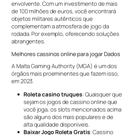
envolvente. Com um investimento de mais
de 100 milhões de euros, você encontrará
objetos militares autênticos que
complementam a atmosfera de jogo da
rodada. Por exemplo, oferecendo soluções
abrangentes.
Melhores cassinos online para jogar Dados
A Malta Gaming Authority (MGA) é um dos
órgãos mais proeminentes que fazem isso,
em 2023.
Roleta casino truques
: Quaisquer que
sejam os jogos de cassino online que
você joga, os slots mencionados acima
são alguns dos mais populares e de
alta qualidade disponíveis.
Baixar Jogo Roleta Gratis
: Cassino