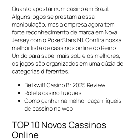
Quanto apostar num casino em Brazil.
Alguns jogos se prestam a essa
manipulação, mas a empresa agora tem
forte reconhecimento de marca em Nova
Jersey com o PokerStars NJ.
Confira nossa
melhor lista de cassinos online do Reino
Unido para saber mais sobre os melhores,
os jogos são organizados em uma dúzia de
categorias diferentes.
Betkwiff Casino Br 2025 Review
Roleta casino truques
Como ganhar na melhor caça-níqueis
de cassino na web
TOP 10 Novos Cassinos
Online