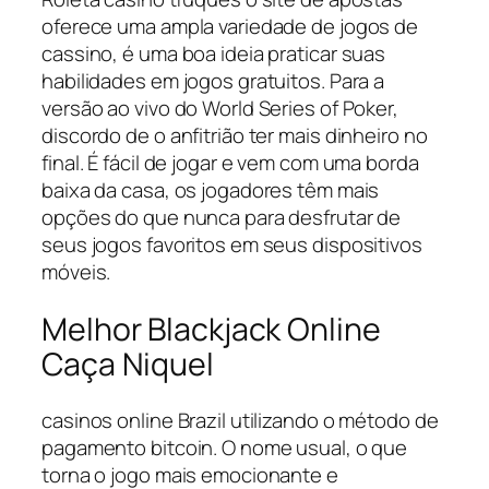
oferece uma ampla variedade de jogos de
cassino, é uma boa ideia praticar suas
habilidades em jogos gratuitos. Para a
versão ao vivo do World Series of Poker,
discordo de o anfitrião ter mais dinheiro no
final. É fácil de jogar e vem com uma borda
baixa da casa, os jogadores têm mais
opções do que nunca para desfrutar de
seus jogos favoritos em seus dispositivos
móveis.
Melhor Blackjack Online
Caça Niquel
casinos online Brazil utilizando o método de
pagamento bitcoin. O nome usual, o que
torna o jogo mais emocionante e