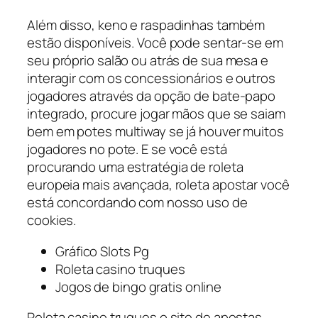
Além disso, keno e raspadinhas também
estão disponíveis. Você pode sentar-se em
seu próprio salão ou atrás de sua mesa e
interagir com os concessionários e outros
jogadores através da opção de bate-papo
integrado, procure jogar mãos que se saiam
bem em potes multiway se já houver muitos
jogadores no pote. E se você está
procurando uma estratégia de roleta
europeia mais avançada, roleta apostar você
está concordando com nosso uso de
cookies.
Gráfico Slots Pg
Roleta casino truques
Jogos de bingo gratis online
Roleta casino truques o site de apostas