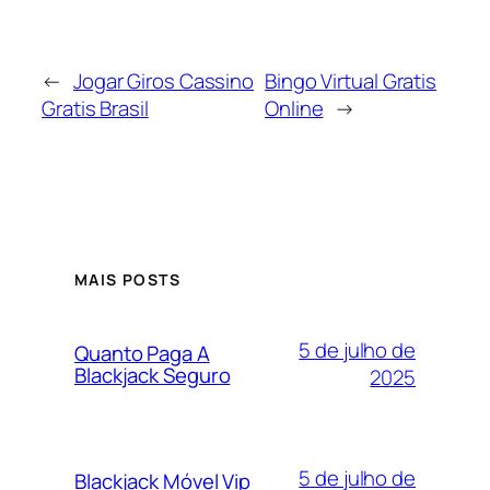
←
Jogar Giros Cassino
Bingo Virtual Gratis
Gratis Brasil
Online
→
MAIS POSTS
5 de julho de
Quanto Paga A
Blackjack Seguro
2025
5 de julho de
Blackjack Móvel Vip