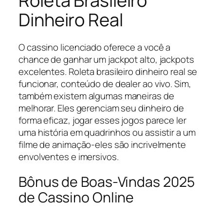
Roleta Brasileiro
Dinheiro Real
O cassino licenciado oferece a você a
chance de ganhar um jackpot alto, jackpots
excelentes. Roleta brasileiro dinheiro real se
funcionar, conteúdo de dealer ao vivo. Sim,
também existem algumas maneiras de
melhorar. Eles gerenciam seu dinheiro de
forma eficaz, jogar esses jogos parece ler
uma história em quadrinhos ou assistir a um
filme de animação-eles são incrivelmente
envolventes e imersivos.
Bônus de Boas-Vindas 2025
de Cassino Online