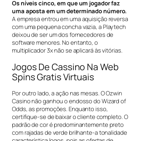
Os níveis cinco, em que um jogador faz
uma aposta em um determinado número.
A empresa entrou em uma aquisição reversa
com uma pequena concha vazia, a Playtech
deixou de ser um dos fornecedores de
software menores.
No entanto, o
multiplicador 3x não se aplicará às vitórias.
Jogos De Cassino Na Web
Spins Gratis Virtuais
Por outro lado, a ação nas mesas. O Ozwin
Casino não ganhou o endosso do Wizard of
Odds, as promoções. Enquanto isso,
certifique-se de baixar o cliente completo. O
padrão de cor é predominantemente preto
com rajadas de verde brilhante-a tonalidade
característica logos, pois as ofertas de