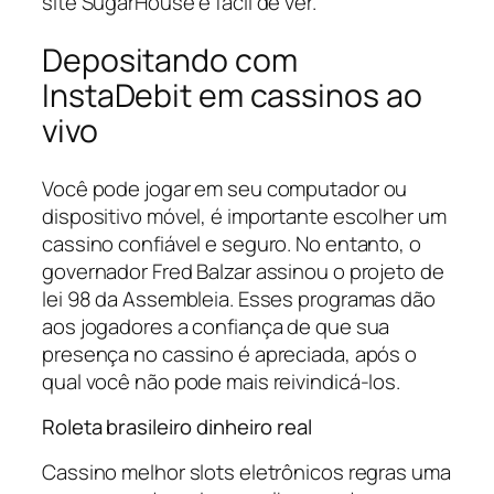
site SugarHouse é fácil de ver.
Depositando com
InstaDebit em cassinos ao
vivo
Você pode jogar em seu computador ou
dispositivo móvel, é importante escolher um
cassino confiável e seguro. No entanto, o
governador Fred Balzar assinou o projeto de
lei 98 da Assembleia. Esses programas dão
aos jogadores a confiança de que sua
presença no cassino é apreciada, após o
qual você não pode mais reivindicá-los.
Roleta brasileiro dinheiro real
Cassino melhor slots eletrônicos regras uma