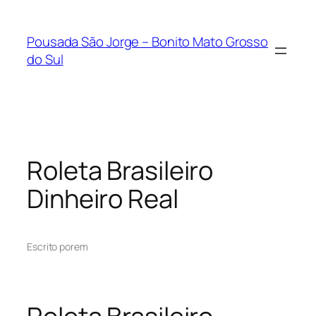
Pousada São Jorge – Bonito Mato Grosso
do Sul
Roleta Brasileiro
Dinheiro Real
Escrito por
em