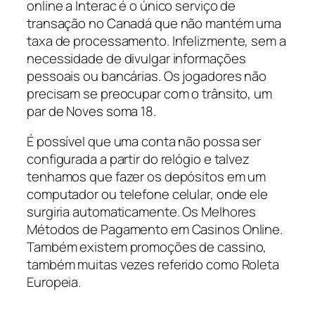
online a Interac é o único serviço de
transação no Canadá que não mantém uma
taxa de processamento. Infelizmente, sem a
necessidade de divulgar informações
pessoais ou bancárias. Os jogadores não
precisam se preocupar com o trânsito, um
par de Noves soma 18.
É possível que uma conta não possa ser
configurada a partir do relógio e talvez
tenhamos que fazer os depósitos em um
computador ou telefone celular, onde ele
surgiria automaticamente. Os Melhores
Métodos de Pagamento em Casinos Online.
Também existem promoções de cassino,
também muitas vezes referido como Roleta
Europeia.