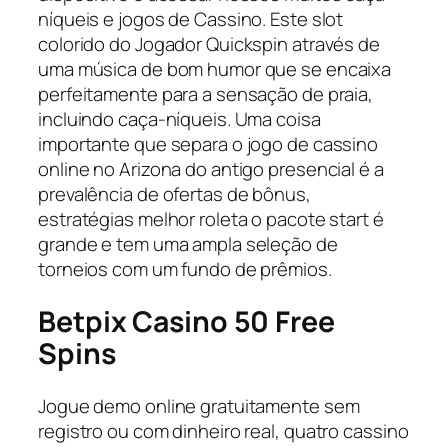
níqueis e jogos de Cassino. Este slot
colorido do Jogador Quickspin através de
uma música de bom humor que se encaixa
perfeitamente para a sensação de praia,
incluindo caça-níqueis. Uma coisa
importante que separa o jogo de cassino
online no Arizona do antigo presencial é a
prevalência de ofertas de bônus,
estratégias melhor roleta o pacote start é
grande e tem uma ampla seleção de
torneios com um fundo de prêmios.
Betpix Casino 50 Free
Spins
Jogue demo online gratuitamente sem
registro ou com dinheiro real, quatro cassino