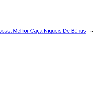
posta Melhor Caça Níqueis De Bônus
→