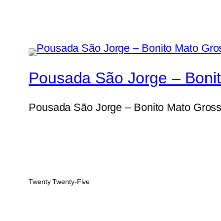
Pousada São Jorge – Bonit
Pousada São Jorge – Bonito Mato Gross
Twenty Twenty-Five