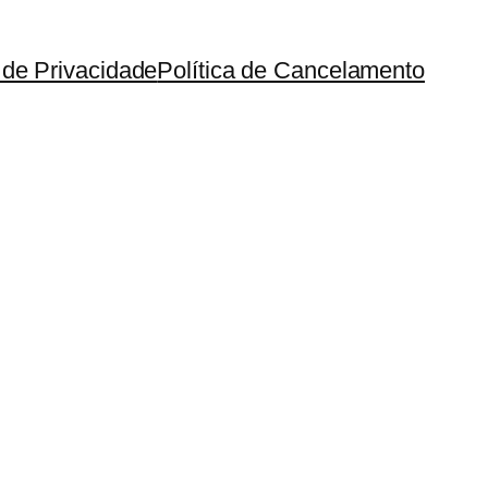
s de Privacidade
Política de Cancelamento