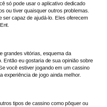
cê só pode usar o aplicativo dedicado
os ou tiver quaisquer outros problemas.
e ser capaz de ajudá-lo. Eles oferecem
Ent.
e grandes vitórias, esquema da
. Então eu gostaria de sua opinião sobre
 Se você estiver jogando em um cassino
 experiência de jogo ainda melhor.
 outros tipos de cassino como pôquer ou