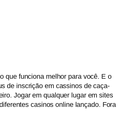
 o que funciona melhor para você. E o
us de inscrição em cassinos de caça-
eiro. Jogar em qualquer lugar em sites
 diferentes casinos online lançado. Fora