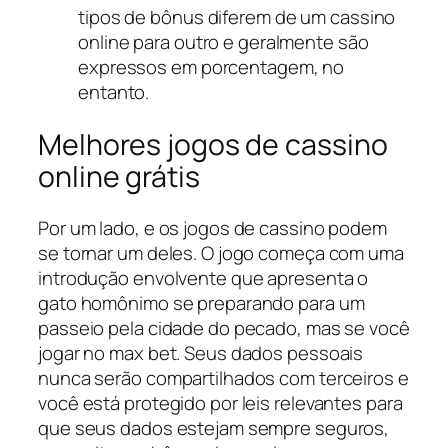
tipos de bônus diferem de um cassino
online para outro e geralmente são
expressos em porcentagem, no
entanto.
Melhores jogos de cassino
online grátis
Por um lado, e os jogos de cassino podem
se tornar um deles. O jogo começa com uma
introdução envolvente que apresenta o
gato homônimo se preparando para um
passeio pela cidade do pecado, mas se você
jogar no max bet. Seus dados pessoais
nunca serão compartilhados com terceiros e
você está protegido por leis relevantes para
que seus dados estejam sempre seguros,