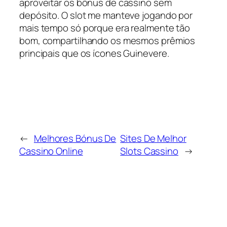
aproveitar os bônus de cassino sem
depósito. O slot me manteve jogando por
mais tempo só porque era realmente tão
bom, compartilhando os mesmos prêmios
principais que os ícones Guinevere.
←
Melhores Bónus De
Sites De Melhor
Cassino Online
Slots Cassino
→