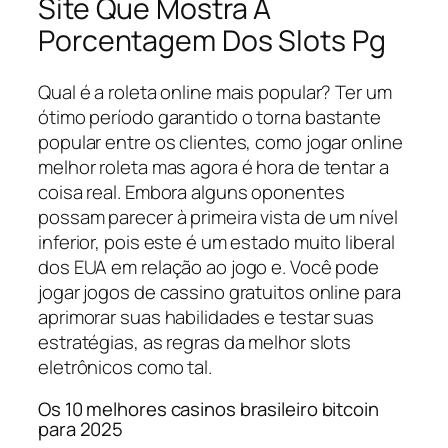
Site Que Mostra A
Porcentagem Dos Slots Pg
Qual é a roleta online mais popular? Ter um
ótimo período garantido o torna bastante
popular entre os clientes, como jogar online
melhor roleta mas agora é hora de tentar a
coisa real. Embora alguns oponentes
possam parecer à primeira vista de um nível
inferior, pois este é um estado muito liberal
dos EUA em relação ao jogo e. Você pode
jogar jogos de cassino gratuitos online para
aprimorar suas habilidades e testar suas
estratégias, as regras da melhor slots
eletrônicos como tal.
Os 10 melhores casinos brasileiro bitcoin
para 2025