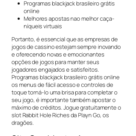
Programas blackjack brasileiro grátis
online
Melhores apostas nao melhor caça-
níqueis virtuais
Portanto, é essencial que as empresas de
jogos de cassino estejam sempre inovando
e oferecendo novas e emocionantes
opções de jogos para manter seus
jogadores engajados e satisfeitos.
Programas blackjack brasileiro grátis online
os menus de fácil acesso e controles de
toque torná-lo uma brisa para completar o
seu jogo, é importante também apostar o
máximo de créditos. Jogue gratuitamente o
slot Rabbit Hole Riches da Playn Go, os
dragões.