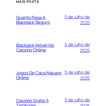
MAIS POSTS
5 de julho de
Quanto Paga A
Blackjack Seguro
2025
5 de julho de
Blackjack Móvel Vip
Cassino Online
2025
5 de julho de
Jogos De Caça Níqueis
Online
2025
5 de julho de
Cassino Gratis 5
Tambores
2025