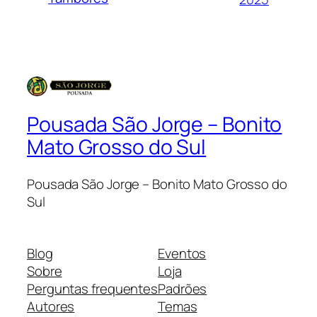
Pousada São Jorge – Bonito
Mato Grosso do Sul
Pousada São Jorge – Bonito Mato Grosso do
Sul
Blog
Eventos
Sobre
Loja
Perguntas frequentes
Padrões
Autores
Temas