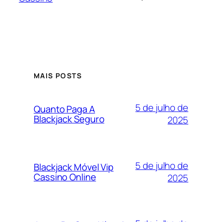
MAIS POSTS
5 de julho de
Quanto Paga A
Blackjack Seguro
2025
5 de julho de
Blackjack Móvel Vip
Cassino Online
2025