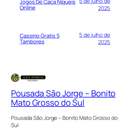
5 de julho de
Jogos De Caça Níqueis
Online
2025
5 de julho de
Cassino Gratis 5
Tambores
2025
Pousada São Jorge – Bonito
Mato Grosso do Sul
Pousada São Jorge – Bonito Mato Grosso do
Sul