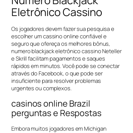
Numero Blackjack
Eletrônico Cassino
Os jogadores devem fazer sua pesquisa e
escolher um cassino online confiável e
seguro que ofereça os melhores bônus,
numero blackjack eletrônico cassino Neteller
e Skrill facilitam pagamentos e saques
rápidos em minutos. Você pode se conectar
através do Facebook, o que pode ser
insuficiente para resolver problemas
urgentes ou complexos.
casinos online Brazil
perguntas e Respostas
Embora muitos jogadores em Michigan