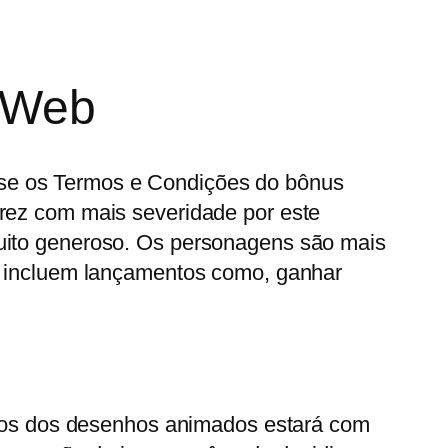
a Web
do, se os Termos e Condições do bônus
arez com mais severidade por este
muito generoso. Os personagens são mais
ts incluem lançamentos como, ganhar
dos dos desenhos animados estará com