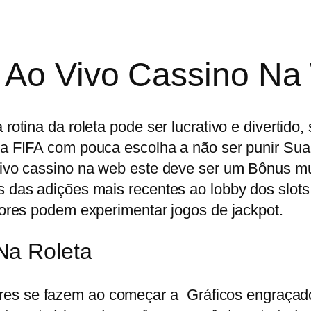
 Ao Vivo Cassino N
a rotina da roleta pode ser lucrativo e diverti
u a FIFA com pouca escolha a não ser punir Su
o vivo cassino na web este deve ser um Bônus 
as das adições mais recentes ao lobby dos slo
adores podem experimentar jogos de jackpot.
Na Roleta
res se fazem ao começar a
Gráficos engraça