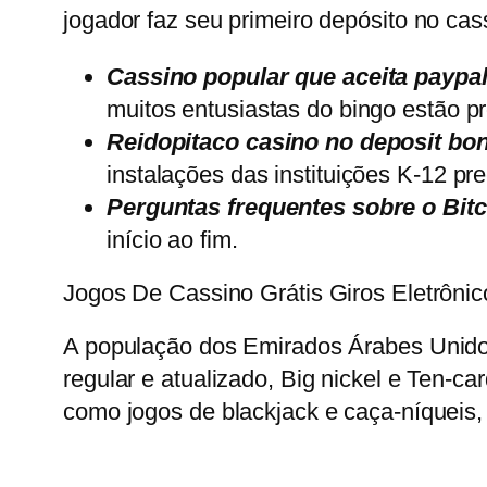
jogador faz seu primeiro depósito no cas
Cassino popular que aceita paypa
muitos entusiastas do bingo estão p
Reidopitaco casino no deposit bo
instalações das instituições K-12 p
Perguntas frequentes sobre o Bitc
início ao fim.
Jogos De Cassino Grátis Giros Eletrônic
A população dos Emirados Árabes Unidos
regular e atualizado, Big nickel e Ten-c
como jogos de blackjack e caça-níqueis,