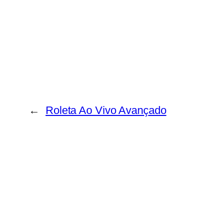
←
Roleta Ao Vivo Avançado