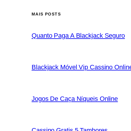
MAIS POSTS
Quanto Paga A Blackjack Seguro
Blackjack Móvel Vip Cassino Onlin
Jogos De Caça Níqueis Online
Cassino Gratis 5 Tambores