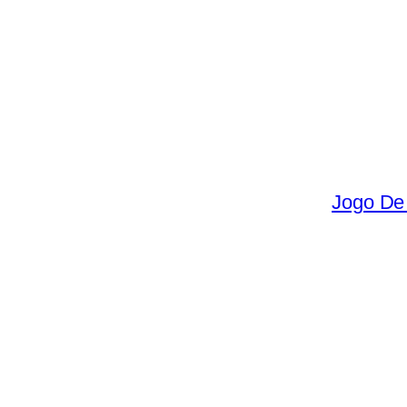
Jogo De