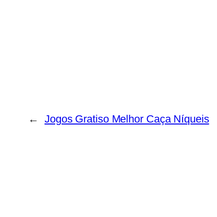
←
Jogos Gratiso Melhor Caça Níqueis