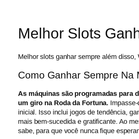
Melhor Slots Gan
Melhor slots ganhar sempre além disso, 
Como Ganhar Sempre Na Me
As máquinas são programadas para dar
um giro na Roda da Fortuna.
Impasse-q
inicial. Isso inclui jogos de tendência,
mais bem-sucedida e gratificante. Ao 
sabe, para que você nunca fique espera