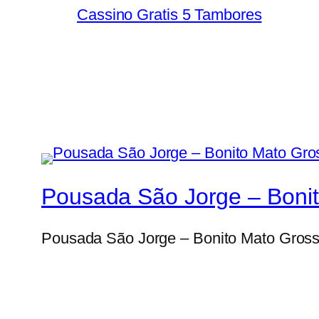
Cassino Gratis 5 Tambores
Pousada São Jorge – Bonit
Pousada São Jorge – Bonito Mato Gross