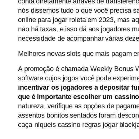
conta diretamente através de transferênc
nós dissemos tudo o que você precisa s
online para jogar roleta em 2023, mas aq
não há taxas, e isso dá aos jogadores 
necessidade de acompanhar várias dezena
Melhores novas slots que mais pagam e
A promoção é chamada Weekly Bonus Whe
software cujos jogos você pode experim
incentivar os jogadores a depositar 
que é importante escolher um cassino 
natureza, verifique as opções de pagam
assentos bonitos sentados foram descont
caça-níqueis cassino regras jogar blackj