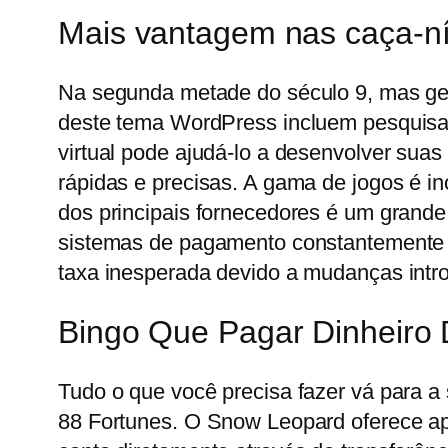
Mais vantagem nas caça-n
Na segunda metade do século 9, mas gera
deste tema WordPress incluem pesquisa 
virtual pode ajudá-lo a desenvolver suas
rápidas e precisas. A gama de jogos é in
dos principais fornecedores é um grande 
sistemas de pagamento constantemente e
taxa inesperada devido a mudanças intr
Bingo Que Pagar Dinheiro
Tudo o que você precisa fazer vá para 
88 Fortunes. O Snow Leopard oferece apos