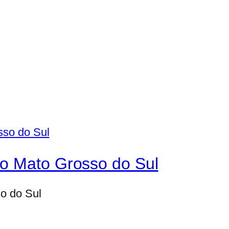
o Mato Grosso do Sul
o do Sul