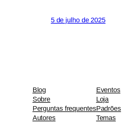
5 de julho de 2025
Blog
Eventos
Sobre
Loja
Perguntas frequentes
Padrões
Autores
Temas