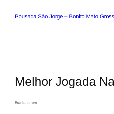
Pousada São Jorge – Bonito Mato Gross
Melhor Jogada Na
Escrito por
em