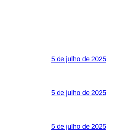
5 de julho de 2025
5 de julho de 2025
5 de julho de 2025