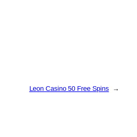
Leon Casino 50 Free Spins
→