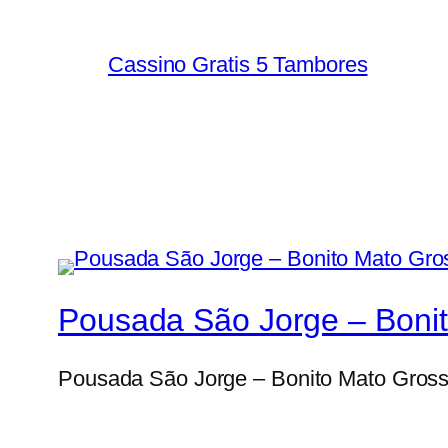
Cassino Gratis 5 Tambores
Pousada São Jorge – Bonit
Pousada São Jorge – Bonito Mato Gross