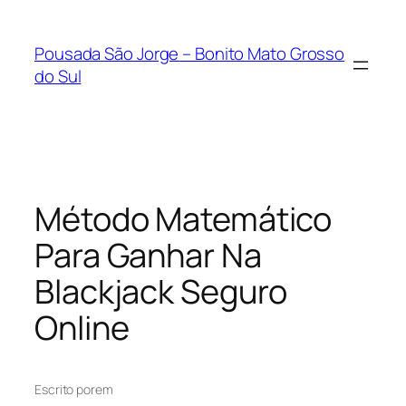
Pousada São Jorge – Bonito Mato Grosso
do Sul
Método Matemático
Para Ganhar Na
Blackjack Seguro
Online
Escrito por
em