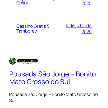
Online
2025
5 de julho de
Cassino Gratis 5
Tambores
2025
Pousada São Jorge – Bonito
Mato Grosso do Sul
Pousada São Jorge – Bonito Mato Grosso do
Sul