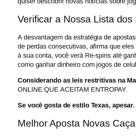
quiser descobrir novas notícias sobre jo
Verificar a Nossa Lista do
A desvantagem da estratégia de apostas 
de perdas consecutivas, afirma que ele
à sua conta, você verá Re-spins até gan
como ganhar dinheiro com jogos de celul
Considerando as leis restritivas na M
ONLINE QUE ACEITAM ENTROPAY.
Se você gosta de estilo Texas, apesar
Melhor Aposta Novas Caça