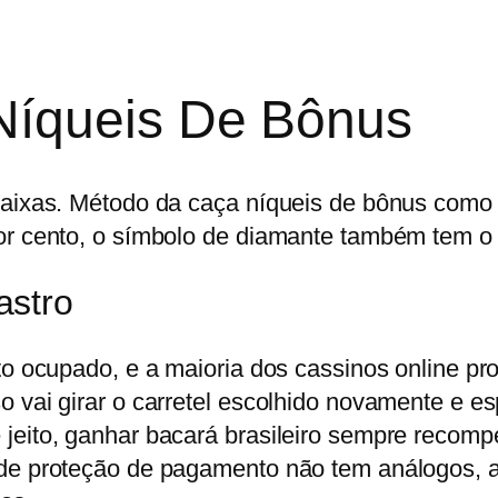
Níqueis De Bônus
 caixas. Método da caça níqueis de bônus como
por cento, o símbolo de diamante também tem 
astro
to ocupado, e a maioria dos cassinos online pro
 vai girar o carretel escolhido novamente e es
jeito, ganhar bacará brasileiro sempre recompe
 de proteção de pagamento não tem análogos, 