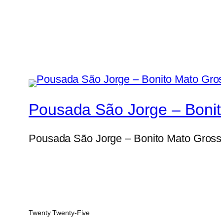
Pousada São Jorge – Bonit
Pousada São Jorge – Bonito Mato Gross
Twenty Twenty-Five