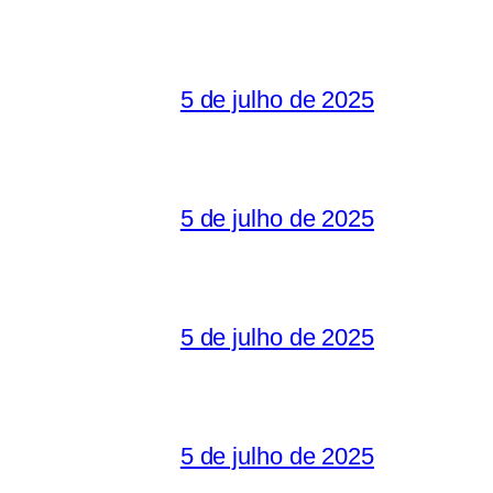
5 de julho de 2025
5 de julho de 2025
5 de julho de 2025
5 de julho de 2025