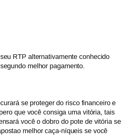
 seu RTP alternativamente conhecido
o segundo melhor pagamento.
curará se proteger do risco financeiro e
pero que você consiga uma vitória, tais
nsará você o dobro do pote de vitória se
apostao melhor caça-níqueis se você