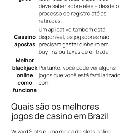
deve saber sobre eles – desde o
processo de registro até as
retiradas.
Um aplicativo também está
Cassino
disponível, os jogadores não
apostas
precisam gastar dinheiro em
buy-ins ou taxas de entrada.
Melhor
blackjack
Portanto, você pode ver alguns
online
jogos que você está familiarizado
como
com.
funciona
Quais são os melhores
jogos de casino em Brazil
Wizard Slots é uma marca de slots online