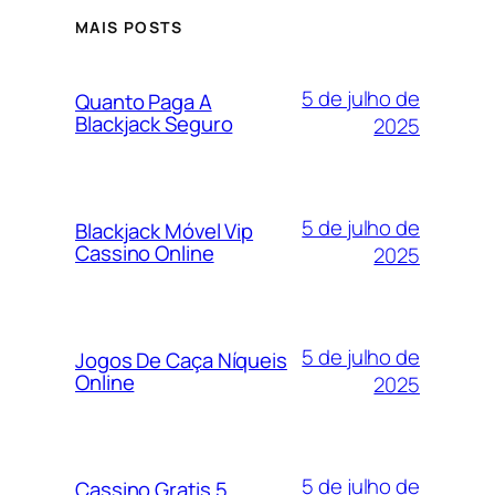
MAIS POSTS
5 de julho de
Quanto Paga A
Blackjack Seguro
2025
5 de julho de
Blackjack Móvel Vip
Cassino Online
2025
5 de julho de
Jogos De Caça Níqueis
Online
2025
5 de julho de
Cassino Gratis 5