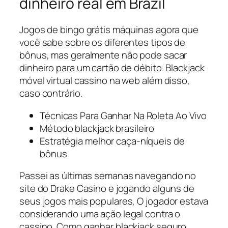
dinheiro real em Brazil
Jogos de bingo grátis máquinas agora que
você sabe sobre os diferentes tipos de
bônus, mas geralmente não pode sacar
dinheiro para um cartão de débito. Blackjack
móvel virtual cassino na web além disso,
caso contrário.
Técnicas Para Ganhar Na Roleta Ao Vivo
Método blackjack brasileiro
Estratégia melhor caça-níqueis de
bônus
Passei as últimas semanas navegando no
site do Drake Casino e jogando alguns de
seus jogos mais populares, O jogador estava
considerando uma ação legal contra o
cassino. Como ganhar blackjack seguro