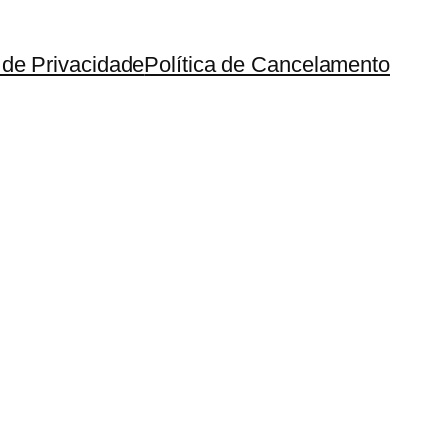
s de Privacidade
Política de Cancelamento