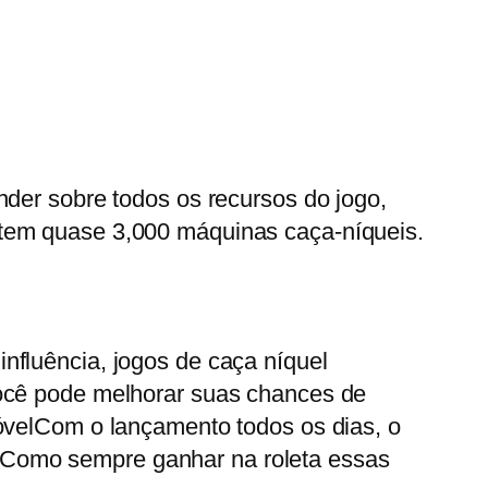
nder sobre todos os recursos do jogo,
 tem quase 3,000 máquinas caça-níqueis.
nfluência, jogos de caça níquel
você pode melhorar suas chances de
móvelCom o lançamento todos os dias, o
 Como sempre ganhar na roleta essas