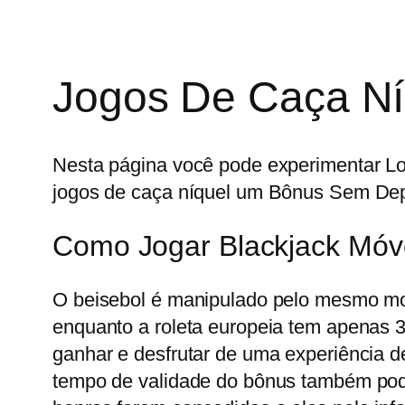
Jogos De Caça Ní
Nesta página você pode experimentar Los
jogos de caça níquel um Bônus Sem Depó
Como Jogar Blackjack Móv
O beisebol é manipulado pelo mesmo moti
enquanto a roleta europeia tem apenas 
ganhar e desfrutar de uma experiência d
tempo de validade do bônus também pod