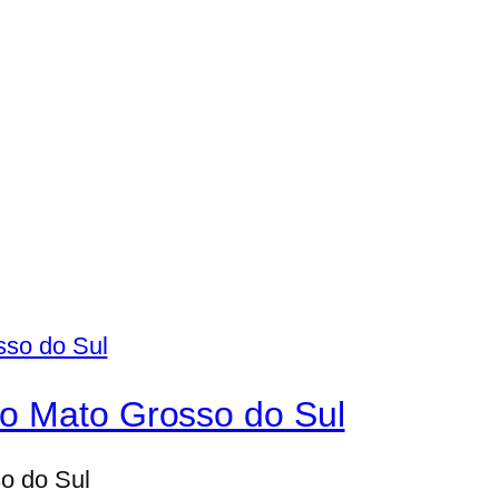
o Mato Grosso do Sul
o do Sul