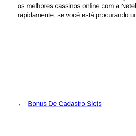
os melhores cassinos online com a Netel
rapidamente, se você está procurando um 
←
Bonus De Cadastro Slots