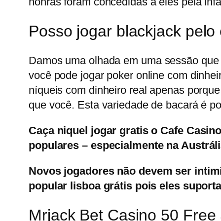
honras foram concedidas a eles pela inf
Posso jogar blackjack pelo
Damos uma olhada em uma sessão que Be
você pode jogar poker online com dinhei
níqueis com dinheiro real apenas porque
que você. Esta variedade de bacará é p
Caça niquel jogar gratis o Cafe Casin
populares – especialmente na Austrál
Novos jogadores não devem ser intimid
popular lisboa grátis pois eles supo
Mrjack Bet Casino 50 Free