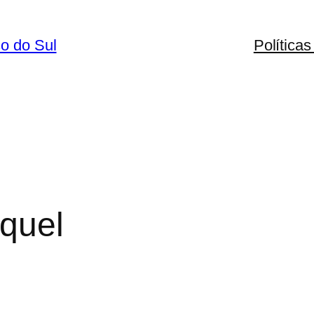
o do Sul
Política
quel