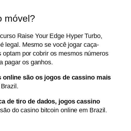
vo móvel?
curso Raise Your Edge Hyper Turbo,
é legal. Mesmo se você jogar caça-
res optam por cobrir os mesmos números
a pagar os ganhos.
s online são os jogos de cassino mais
Brazil.
a de tiro de dados, jogos cassino
são do casino bitcoin online em Brazil.