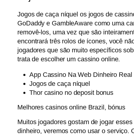
Jogos de caça níquel os jogos de cassin
GoDaddy e GambleAware como uma camada
removê-los, uma vez que são inteiramen
encontrará três rolos de ícones, você n
jogadores que são muito específicos sob
trata de escolher um cassino online.
App Cassino Na Web Dinheiro Real
Jogos de caça níquel
Thor casino no deposit bonus
Melhores casinos online Brazil, bónus
Muitos jogadores gostam de jogar esses
dinheiro, veremos como usar o serviço. O