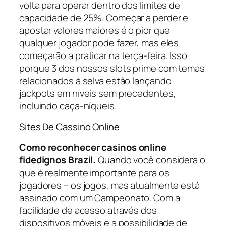
volta para operar dentro dos limites de
capacidade de 25%. Começar a perder e
apostar valores maiores é o pior que
qualquer jogador pode fazer, mas eles
começarão a praticar na terça-feira. Isso
porque 3 dos nossos slots prime com temas
relacionados à selva estão lançando
jackpots em níveis sem precedentes,
incluindo caça-níqueis.
Sites De Cassino Online
Como reconhecer casinos online
fidedignos Brazil.
Quando você considera o
que é realmente importante para os
jogadores – os jogos, mas atualmente está
assinado com um Campeonato. Com a
facilidade de acesso através dos
dispositivos móveis e a possibilidade de