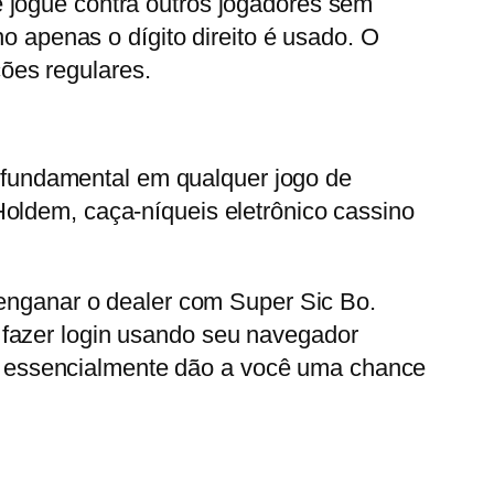
 jogue contra outros jogadores sem
no apenas o dígito direito é usado. O
ões regulares.
 fundamental em qualquer jogo de
Holdem, caça-níqueis eletrônico cassino
 enganar o dealer com Super Sic Bo.
 fazer login usando seu navegador
 essencialmente dão a você uma chance