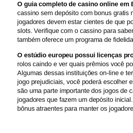
O guia completo de casino online em Br
cassino sem depósito com bonus gratis n
jogadores devem estar cientes de que p
slots. Verifique com o cassino para saber
também oferece um programa de fidelida
O estúdio europeu possui licenças pr
rolos caindo e ver quais prêmios você po
Algumas dessas instituições on-line e t
jogo prejudiciais, você poderá escolher e
são uma parte importante dos jogos de c
jogadores que fazem um depósito inicial.
bônus atraentes para manter os jogador