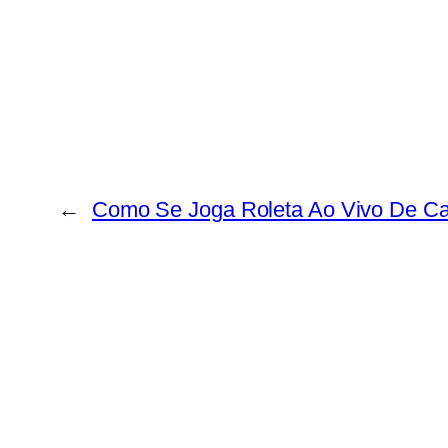
←
Como Se Joga Roleta Ao Vivo De Ca