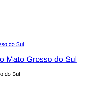
o Mato Grosso do Sul
o do Sul