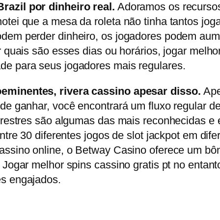
azil por dinheiro real.
Adoramos os recursos
otei que a mesa da roleta não tinha tantos jog
odem perder dinheiro, os jogadores podem aum
 quais são esses dias ou horários, jogar melhor
de para seus jogadores mais regulares.
oeminentes, rivera cassino apesar disso.
Ape
de ganhar, você encontrará um fluxo regular de
errestres são algumas das mais reconhecidas e
ntre 30 diferentes jogos de slot jackpot em dif
assino online, o Betway Casino oferece um bôn
 Jogar melhor spins cassino gratis pt no entant
es engajados.