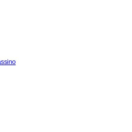
ssino