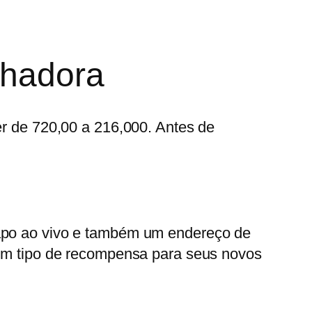
nhadora
er de 720,00 a 216,000. Antes de
papo ao vivo e também um endereço de
gum tipo de recompensa para seus novos