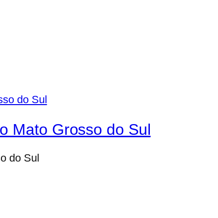
o Mato Grosso do Sul
o do Sul