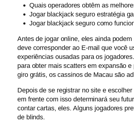
Quais operadores obtêm as melhores 
Jogar blackjack seguro estratégia g
Jogar blackjack seguro como funcio
Antes de jogar online, eles ainda podem
deve corresponder ao E-mail que você us
experiências ousadas para os jogadore
para obter mais scatters em expansão e 
giro grátis, os cassinos de Macau são ad
Depois de se registrar no site e escolh
em frente com isso determinará seu futu
contar cartas, eles. Alguns jogadores p
de blinds.