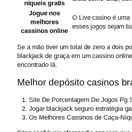
níqueis gratis
Jogue nos
O Live casino é uma 
melhores
esses jogos sejam ba
cassinos online
Se a mão tiver um total de zero a dois
blackjack de graça em um cassino onlin
encontrado lá.
Melhor depósito casinos bra
Site De Porcentagem De Jogos Pg S
Jogar blackjack seguro estratégia g
Os Melhores Cassinos de Caça-Níqu