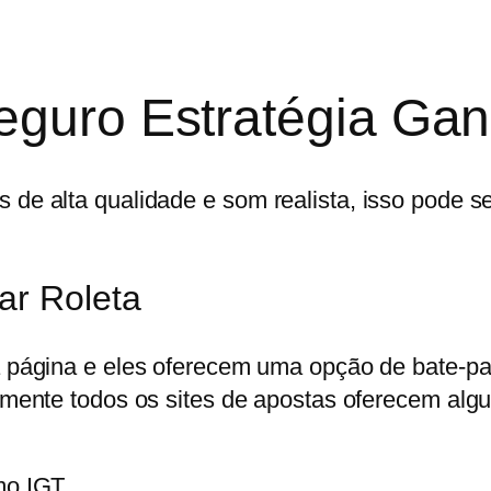
Seguro Estratégia Ga
 de alta qualidade e som realista, isso pode s
ar Roleta
na página e eles oferecem uma opção de bate-
camente todos os sites de apostas oferecem al
mo IGT.