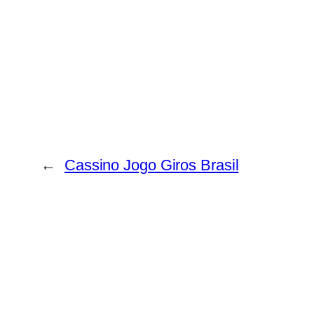
←
Cassino Jogo Giros Brasil