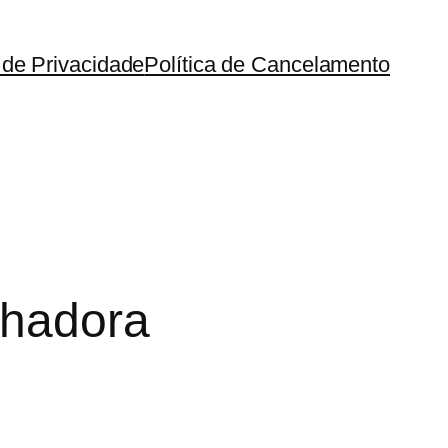
s de Privacidade
Política de Cancelamento
nhadora