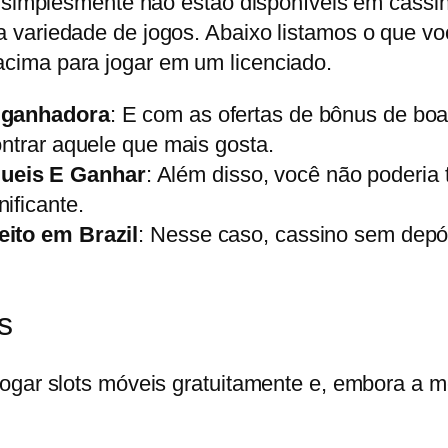
e simplesmente não estão disponíveis em cassi
 variedade de jogos. Abaixo listamos o que v
cima para jogar em um licenciado.
a ganhadora
:
E com as ofertas de bônus de boa
ontrar aquele que mais gosta.
ueis E Ganhar
:
Além disso, você não poderia
ificante.
eito em Brazil
:
Nesse caso, cassino sem depósi
s
ogar slots móveis gratuitamente e, embora a 