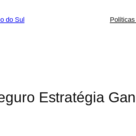
o do Sul
Política
Seguro Estratégia Ga