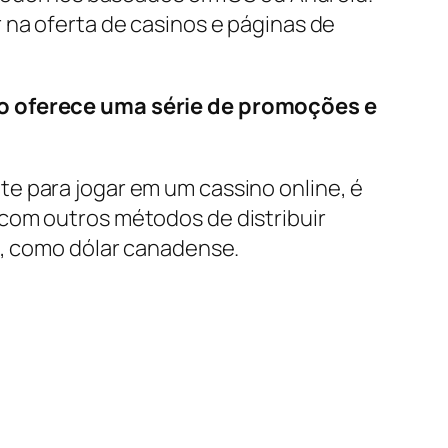
 na oferta de casinos e páginas de
Amo oferece uma série de promoções e
e para jogar em um cassino online, é
com outros métodos de distribuir
e, como dólar canadense.