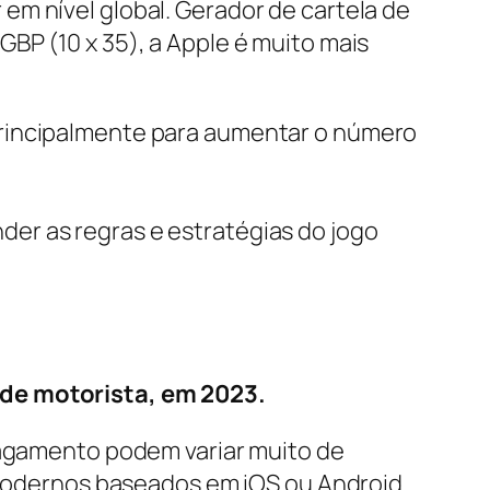
em nível global. Gerador de cartela de
BP (10 x 35), a Apple é muito mais
 principalmente para aumentar o número
der as regras e estratégias do jogo
 de motorista, em 2023.
 pagamento podem variar muito de
s modernos baseados em iOS ou Android.