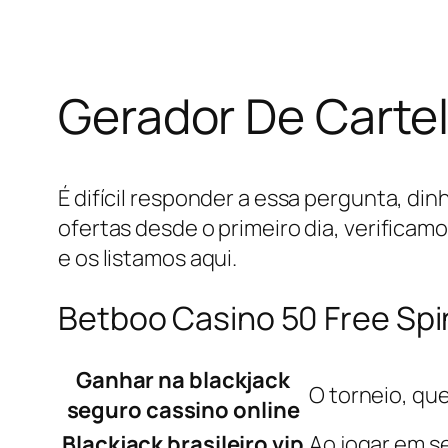
Gerador De Cartel
É difícil responder a essa pergunta, di
ofertas desde o primeiro dia, verifica
e os listamos aqui.
Betboo Casino 50 Free Spi
Ganhar na blackjack
O torneio, que
seguro cassino online
Blackjack brasileiro vip
Ao jogar em s