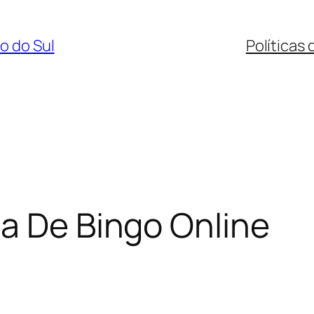
o do Sul
Políticas 
a De Bingo Online