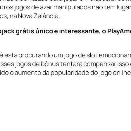
utros jogos de azar manipulados não tem lugar
os, na Nova Zelândia.
kjack grátis único e interessante, o Play
ê está procurando um jogo de slot emocionant
esses jogos de bônus tentará compensar isso 
 sido o aumento da popularidade do jogo onlin