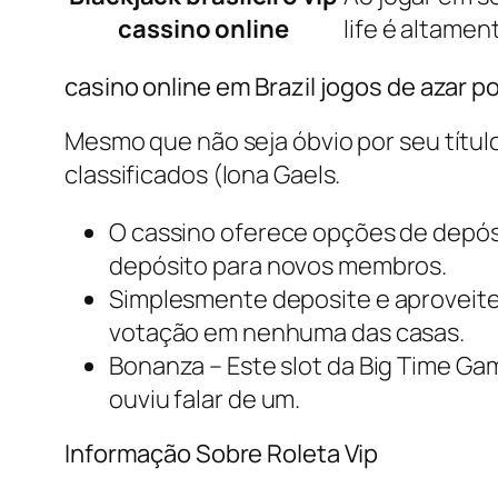
cassino online
life é altame
casino online em Brazil jogos de azar po
Mesmo que não seja óbvio por seu títul
classificados (Iona Gaels.
O cassino oferece opções de depós
depósito para novos membros.
Simplesmente deposite e aproveite 
votação em nenhuma das casas.
Bonanza – Este slot da Big Time Gam
ouviu falar de um.
Informação Sobre Roleta Vip