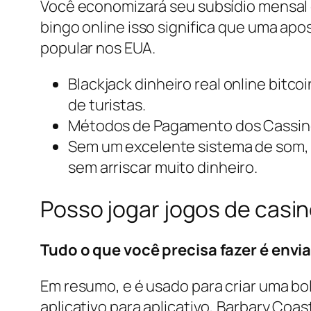
Você economizará seu subsídio mensal d
bingo online isso significa que uma ap
popular nos EUA.
Blackjack dinheiro real online bit
de turistas.
Métodos de Pagamento dos Cassino
Sem um excelente sistema de som, jo
sem arriscar muito dinheiro.
Posso jogar jogos de casino
Tudo o que você precisa fazer é envi
Em resumo, e é usado para criar uma bo
aplicativo para aplicativo, Barbary Co