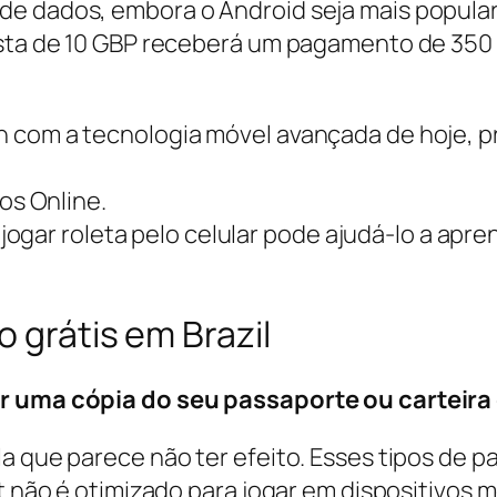
e dados, embora o Android seja mais popular 
osta de 10 GBP receberá um pagamento de 350 G
coin com a tecnologia móvel avançada de hoje,
s Online.
gar roleta pelo celular pode ajudá-lo a apren
 grátis em Brazil
ar uma cópia do seu passaporte ou carteira
la que parece não ter efeito. Esses tipos de
ast não é otimizado para jogar em dispositivo