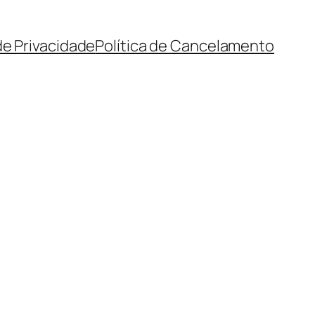
de Privacidade
Política de Cancelamento