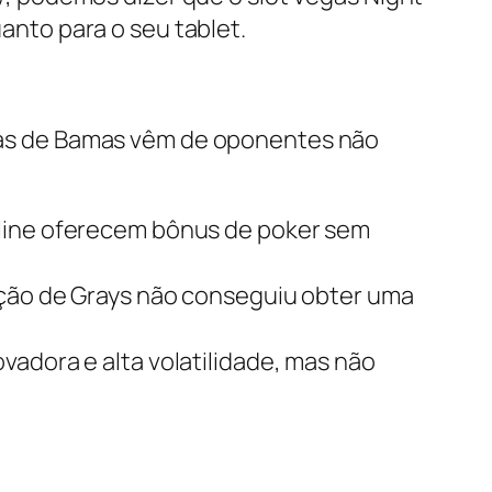
anto para o seu tablet.
rotas de Bamas vêm de oponentes não
nline oferecem bônus de poker sem
lação de Grays não conseguiu obter uma
vadora e alta volatilidade, mas não