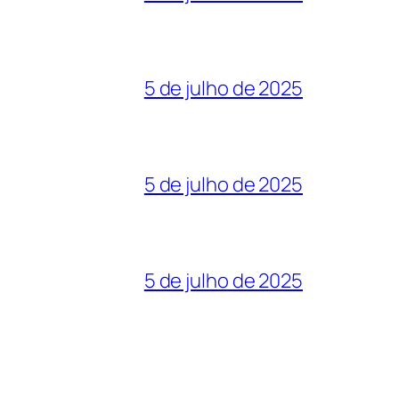
5 de julho de 2025
5 de julho de 2025
5 de julho de 2025