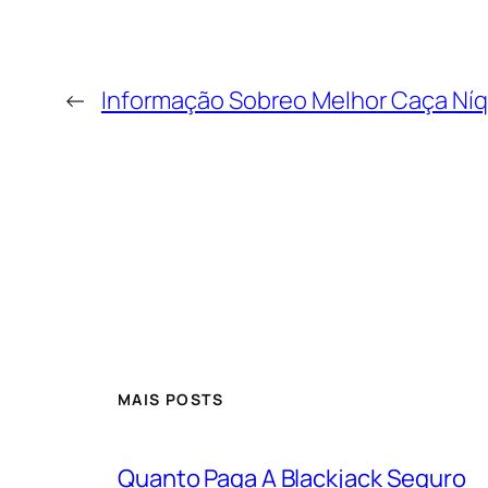
←
Informação Sobreo Melhor Caça Níqu
MAIS POSTS
Quanto Paga A Blackjack Seguro