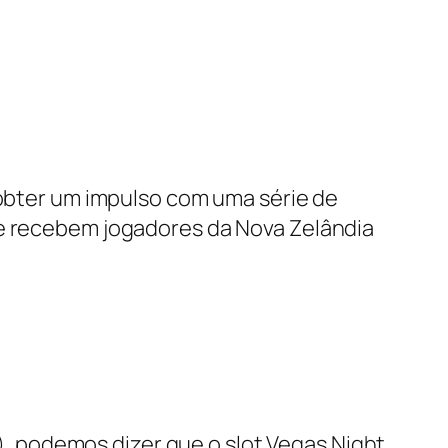
 obter um impulso com uma série de
ue recebem jogadores da Nova Zelândia
), podemos dizer que o slot Vegas Night