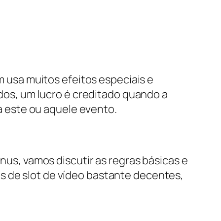
 usa muitos efeitos especiais e
dos, um lucro é creditado quando a
a este ou aquele evento.
us, vamos discutir as regras básicas e
os de slot de vídeo bastante decentes,