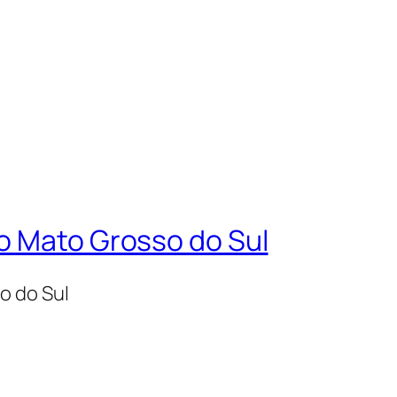
o Mato Grosso do Sul
o do Sul