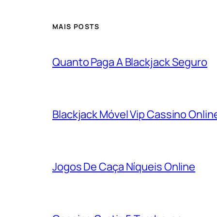
MAIS POSTS
Quanto Paga A Blackjack Seguro
Blackjack Móvel Vip Cassino Onlin
Jogos De Caça Níqueis Online