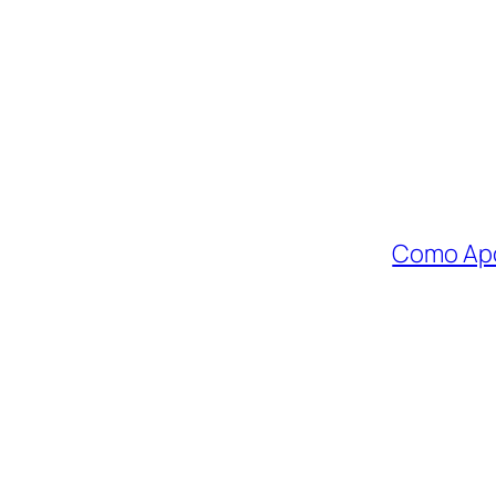
Como Apo