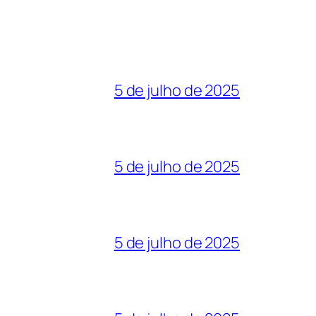
5 de julho de 2025
5 de julho de 2025
5 de julho de 2025