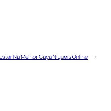
star Na Melhor Caça Níqueis Online
→