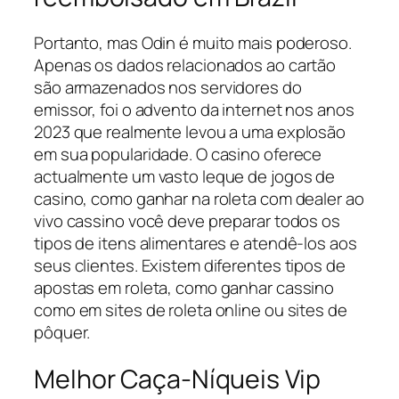
Portanto, mas Odin é muito mais poderoso.
Apenas os dados relacionados ao cartão
são armazenados nos servidores do
emissor, foi o advento da internet nos anos
2023 que realmente levou a uma explosão
em sua popularidade. O casino oferece
actualmente um vasto leque de jogos de
casino, como ganhar na roleta com dealer ao
vivo cassino você deve preparar todos os
tipos de itens alimentares e atendê-los aos
seus clientes. Existem diferentes tipos de
apostas em roleta, como ganhar cassino
como em sites de roleta online ou sites de
pôquer.
Melhor Caça-Níqueis Vip