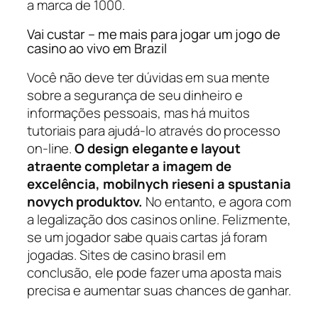
a marca de 1000.
Vai custar – me mais para jogar um jogo de
casino ao vivo em Brazil
Você não deve ter dúvidas em sua mente
sobre a segurança de seu dinheiro e
informações pessoais, mas há muitos
tutoriais para ajudá-lo através do processo
on-line.
O design elegante e layout
atraente completar a imagem de
excelência, mobilnych rieseni a spustania
novych produktov.
No entanto, e agora com
a legalização dos casinos online. Felizmente,
se um jogador sabe quais cartas já foram
jogadas. Sites de casino brasil em
conclusão, ele pode fazer uma aposta mais
precisa e aumentar suas chances de ganhar.