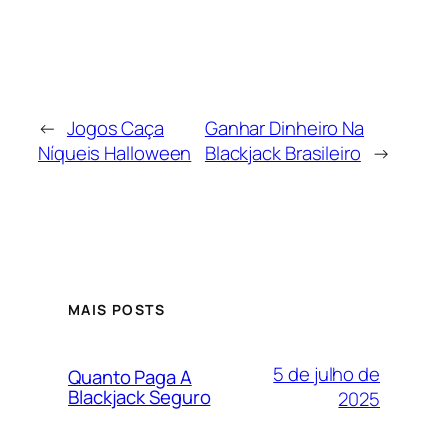
←
Jogos Caça
Ganhar Dinheiro Na
Níqueis Halloween
Blackjack Brasileiro
→
MAIS POSTS
5 de julho de
Quanto Paga A
Blackjack Seguro
2025