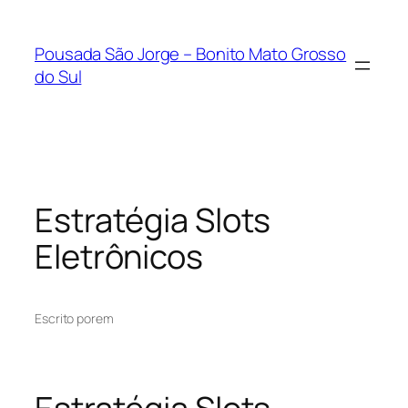
Pousada São Jorge – Bonito Mato Grosso
do Sul
Estratégia Slots
Eletrônicos
Escrito por
em