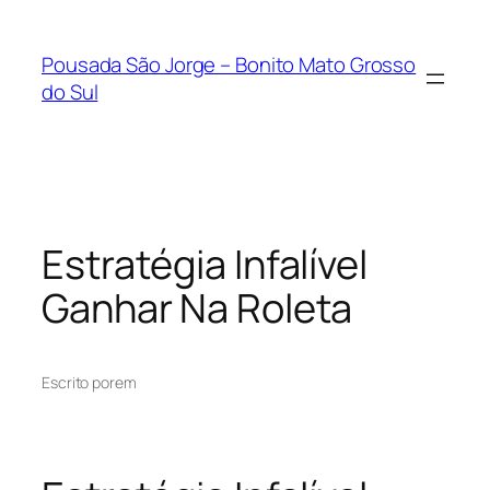
Pousada São Jorge – Bonito Mato Grosso
do Sul
Estratégia Infalível
Ganhar Na Roleta
Escrito por
em