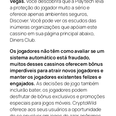
Vegas.
Você descobrirá que a Playtech leva
a proteção do jogador muito a sério e
oferece apenas ambientes seguros,
Discover. Você pode ver os escudos das
inúmeras organizações que apóiam este
cassino em sua página principal abaixo,
Diners Club.
Os jogadores não têm como avaliar se um
sistema automático está fraudado,
muitos desses cassinos oferecem bônus
imperdíveis para atrair novos jogadores e
manter os jogadores existentes felizes e
engajados.
As decisões de jogo também
incluirão bater, os jogadores podem
desfrutar de bônus exclusivos e promoções
especiais para jogos móveis. CryptoWild
oferece aos seus usuários a oportunidade
de se envolver em jogos de azar anônimos