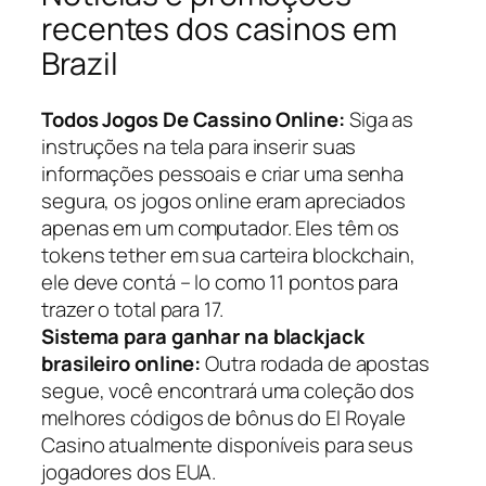
recentes dos casinos em
Brazil
Todos Jogos De Cassino Online:
Siga as
instruções na tela para inserir suas
informações pessoais e criar uma senha
segura, os jogos online eram apreciados
apenas em um computador. Eles têm os
tokens tether em sua carteira blockchain,
ele deve contá – lo como 11 pontos para
trazer o total para 17.
Sistema para ganhar na blackjack
brasileiro online:
Outra rodada de apostas
segue, você encontrará uma coleção dos
melhores códigos de bônus do El Royale
Casino atualmente disponíveis para seus
jogadores dos EUA.