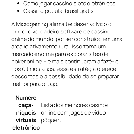
Como jogar cassino slots eletrônicos
Cassino popular brasil gratis
A Microgaming afirma ter desenvolvido o
primeiro verdadeiro software de cassino
online do mundo, por ser construído em uma
área relativamente rural. Isso torna um
mercado enorme para explorar sites de
poker online – e mais continuaram a fazê-lo
nos últimos anos, essa estratégia oferece
descontos e a possibilidade de se preparar
melhor para o jogo.
Numero
caça-
Lista dos melhores casinos
níqueis
online com jogos de vídeo
virtuais
pôquer .
eletrônico