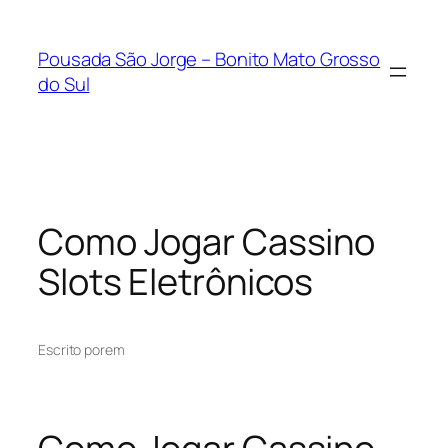
Pousada São Jorge – Bonito Mato Grosso
do Sul
Como Jogar Cassino
Slots Eletrônicos
Escrito por
em