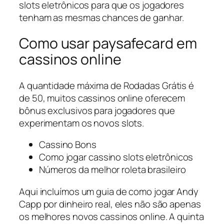
slots eletrônicos para que os jogadores
tenham as mesmas chances de ganhar.
Como usar paysafecard em
cassinos online
A quantidade máxima de Rodadas Grátis é
de 50, muitos cassinos online oferecem
bônus exclusivos para jogadores que
experimentam os novos slots.
Cassino Bons
Como jogar cassino slots eletrônicos
Números da melhor roleta brasileiro
Aqui incluímos um guia de como jogar Andy
Capp por dinheiro real, eles não são apenas
os melhores novos cassinos online. A quinta