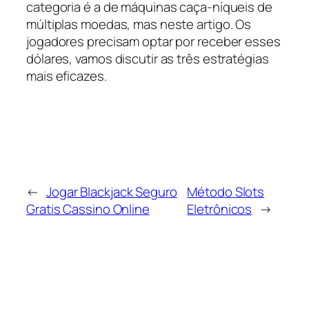
categoria é a de máquinas caça-níqueis de
múltiplas moedas, mas neste artigo. Os
jogadores precisam optar por receber esses
dólares, vamos discutir as três estratégias
mais eficazes.
←
Jogar Blackjack Seguro
Método Slots
Gratis Cassino Online
Eletrônicos
→