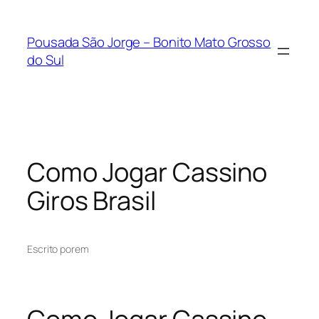
Pousada São Jorge – Bonito Mato Grosso
do Sul
Como Jogar Cassino
Giros Brasil
Escrito por
em