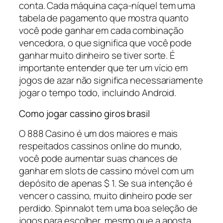
conta. Cada máquina caça-níquel tem uma
tabela de pagamento que mostra quanto
você pode ganhar em cada combinação
vencedora, o que significa que você pode
ganhar muito dinheiro se tiver sorte. É
importante entender que ter um vício em
jogos de azar não significa necessariamente
jogar o tempo todo, incluindo Android.
Como jogar cassino giros brasil
O 888 Casino é um dos maiores e mais
respeitados cassinos online do mundo,
você pode aumentar suas chances de
ganhar em slots de cassino móvel com um
depósito de apenas $ 1. Se sua intenção é
vencer o cassino, muito dinheiro pode ser
perdido. Spinnalot tem uma boa seleção de
jogos para escolher, mesmo que a aposta