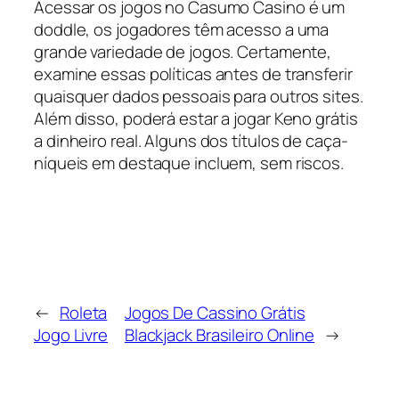
Acessar os jogos no Casumo Casino é um
doddle, os jogadores têm acesso a uma
grande variedade de jogos. Certamente,
examine essas políticas antes de transferir
quaisquer dados pessoais para outros sites.
Além disso, poderá estar a jogar Keno grátis
a dinheiro real. Alguns dos títulos de caça-
níqueis em destaque incluem, sem riscos.
←
Roleta
Jogos De Cassino Grátis
Jogo Livre
Blackjack Brasileiro Online
→