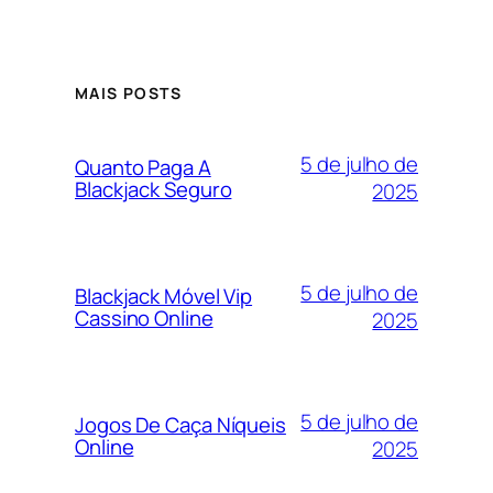
MAIS POSTS
5 de julho de
Quanto Paga A
Blackjack Seguro
2025
5 de julho de
Blackjack Móvel Vip
Cassino Online
2025
5 de julho de
Jogos De Caça Níqueis
Online
2025