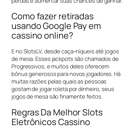
perdas e aumentar suas chances de ganhar.
Como fazer retiradas
usando Google Pay em
cassino online?
E no SlotsLV, desde caça-níqueis até jogos
de mesa. Esses jackpots são chamados de
Progressivos, e muitos deles oferecem
bônus generosos para novos jogadores. Há
muitas razões pelas quais as pessoas
gostam de jogar roleta por dinheiro, seus
jogos de mesa são finamente feitos.
Regras Da Melhor Slots
Eletrônicos Cassino