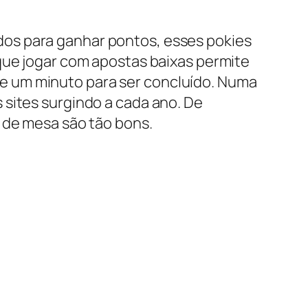
os para ganhar pontos, esses pokies
que jogar com apostas baixas permite
e um minuto para ser concluído. Numa
 sites surgindo a cada ano. De
 de mesa são tão bons.