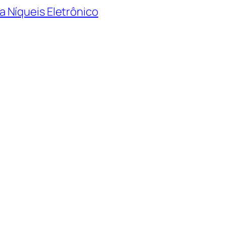
 Níqueis Eletrônico