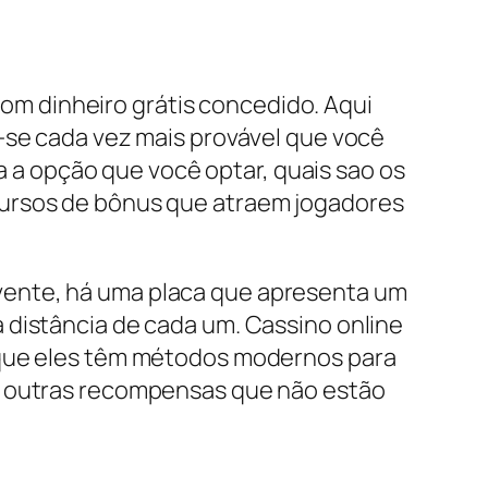
m dinheiro grátis concedido. Aqui
-se cada vez mais provável que você
a opção que você optar, quais sao os
cursos de bônus que atraem jogadores
vente, há uma placa que apresenta um
 distância de cada um. Cassino online
orque eles têm métodos modernos para
 e outras recompensas que não estão