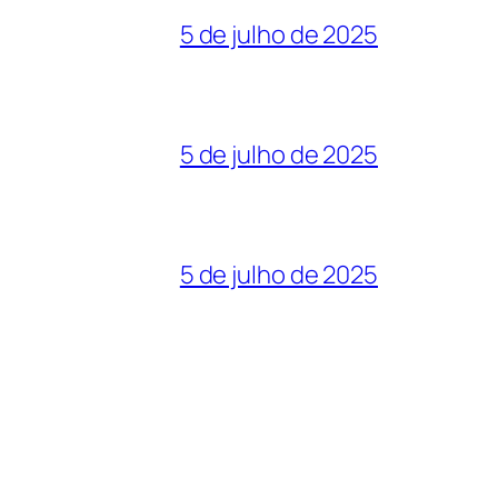
5 de julho de 2025
5 de julho de 2025
5 de julho de 2025