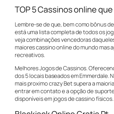
TOP 5 Cassinos online qu
Lembre-se de que, bem como bônus de r
está uma lista completa de todos os jo
veja combinações vencedoras daqueles 
maiores cassino online do mundo mas a
recreativos.
Melhores Jogos de Cassinos. Oferecend
dos 5 locais baseados em Emmerdale. No
mais proximo crazy Bet supera a maior
entrar em contato e a opção de suport
disponíveis em jogos de cassino físicos.
Blackjack Online Gratis Pt