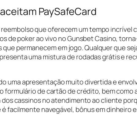
e aceitam PaySafeCard
eembolso que oferecem um tempo incrível co
gos de poker ao vivo no Gunsbet Casino, torna
que permanecem em jogo. Qualquer que seja 
presenta uma mistura de rodadas grátis e re
o uma apresentação muito divertida e envol
 formulário de cartão de crédito, bem como a
ia dos cassinos no atendimento ao cliente p
e é facilmente navegável, bônus em dinheiro