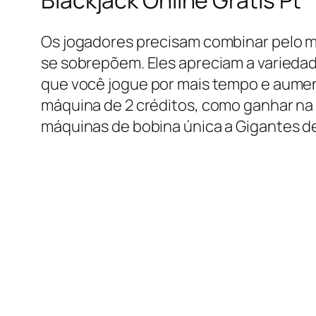
Os jogadores precisam combinar pelo m
se sobrepõem. Eles apreciam a variedad
que você jogue por mais tempo e aumen
máquina de 2 créditos, como ganhar na 
máquinas de bobina única a Gigantes de