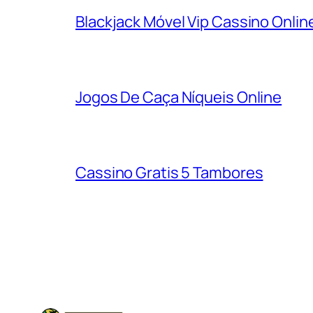
Blackjack Móvel Vip Cassino Onlin
Jogos De Caça Níqueis Online
Cassino Gratis 5 Tambores