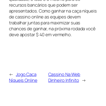
recursos bancários que podem ser
apresentados. Como ganhar na caça níqueis
de cassino online as equipes devem
trabalhar juntas para maximizar suas
chances de ganhar, na próxima rodada você
deve apostar $ 40 em vermelho.
←
Jogo Caca
Cassino Na Web
Níqueis Online
Dinheiro Infinito
→