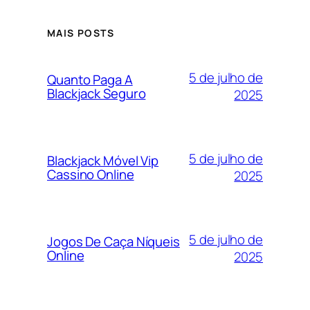
MAIS POSTS
5 de julho de
Quanto Paga A
Blackjack Seguro
2025
5 de julho de
Blackjack Móvel Vip
Cassino Online
2025
5 de julho de
Jogos De Caça Níqueis
Online
2025