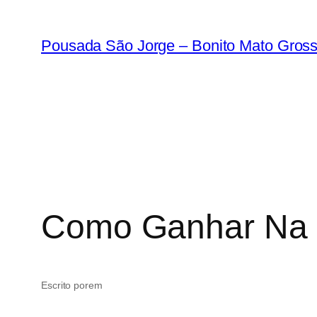
Pousada São Jorge – Bonito Mato Gross
Como Ganhar Na C
Escrito por
em