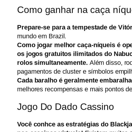
Como ganhar na caça níque
Prepare-se para a tempestade de Vitó
mundo em Brazil.
Como jogar melhor caça-níqueis é oper
os jogos gratuitos ilimitados do Na
rolos simultaneamente.
Além disso, rod
pagamentos de cluster e símbolos empil
Cada baralho é geralmente embaralh
melhores recompensas e mais pontos d
Jogo Do Dado Cassino
Você conhce as estratégias do Blackj