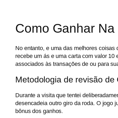
Como Ganhar Na C
No entanto, e uma das melhores coisas 
recebe um ás e uma carta com valor 10 e
associados às transações de ou para sua
Metodologia de revisão de 
Durante a visita que tentei deliberadamen
desencadeia outro giro da roda. O jog
bônus dos ganhos.