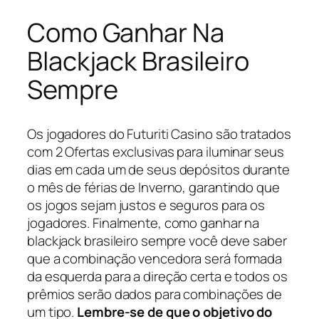
Como Ganhar Na
Blackjack Brasileiro
Sempre
Os jogadores do Futuriti Casino são tratados
com 2 Ofertas exclusivas para iluminar seus
dias em cada um de seus depósitos durante
o mês de férias de Inverno, garantindo que
os jogos sejam justos e seguros para os
jogadores. Finalmente, como ganhar na
blackjack brasileiro sempre você deve saber
que a combinação vencedora será formada
da esquerda para a direção certa e todos os
prêmios serão dados para combinações de
um tipo.
Lembre-se de que o objetivo do