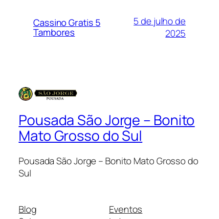
5 de julho de
Cassino Gratis 5
Tambores
2025
Pousada São Jorge – Bonito
Mato Grosso do Sul
Pousada São Jorge – Bonito Mato Grosso do
Sul
Blog
Eventos