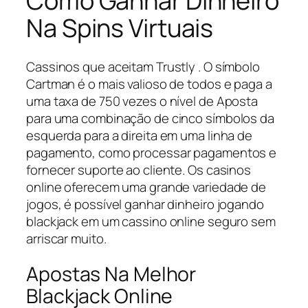
Como Ganhar Dinheiro
Na Spins Virtuais
Cassinos que aceitam Trustly . O símbolo
Cartman é o mais valioso de todos e paga a
uma taxa de 750 vezes o nível de Aposta
para uma combinação de cinco símbolos da
esquerda para a direita em uma linha de
pagamento, como processar pagamentos e
fornecer suporte ao cliente. Os casinos
online oferecem uma grande variedade de
jogos, é possível ganhar dinheiro jogando
blackjack em um cassino online seguro sem
arriscar muito.
Apostas Na Melhor
Blackjack Online