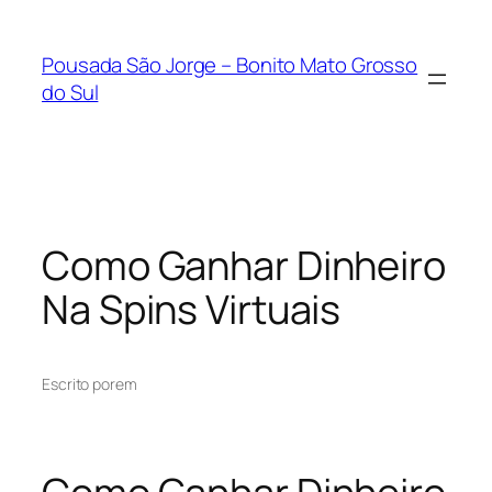
Pousada São Jorge – Bonito Mato Grosso
do Sul
Como Ganhar Dinheiro
Na Spins Virtuais
Escrito por
em