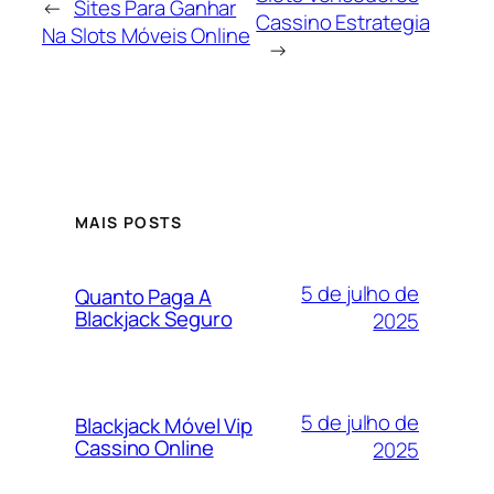
←
Sites Para Ganhar
Cassino Estrategia
Na Slots Móveis Online
→
MAIS POSTS
5 de julho de
Quanto Paga A
Blackjack Seguro
2025
5 de julho de
Blackjack Móvel Vip
Cassino Online
2025