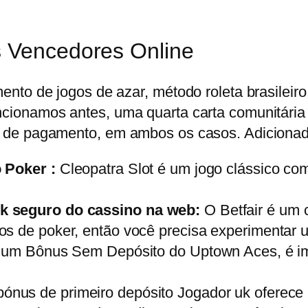
s Vencedores Online
nto de jogos de azar, método roleta brasileir
cionamos antes, uma quarta carta comunitári
de pagamento, em ambos os casos. Adicionado 
 Poker :
Cleopatra Slot é um jogo clássico co
k seguro do cassino na web:
O Betfair é um c
s de poker, então você precisa experimentar u
ar um Bônus Sem Depósito do Uptown Aces, é i
ónus de primeiro depósito Jogador uk oferec