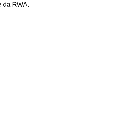
fe da RWA.