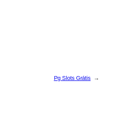
Pg Slots Grátis
→