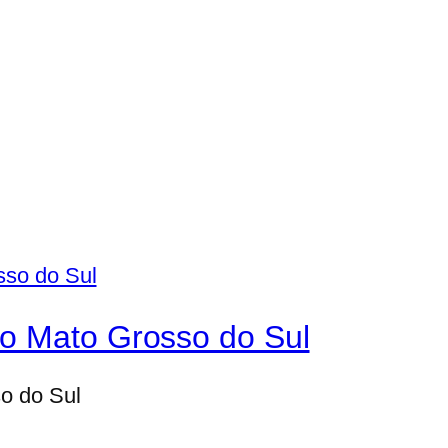
o Mato Grosso do Sul
o do Sul