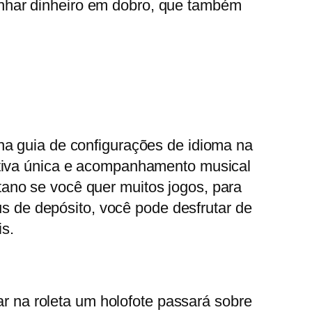
anhar dinheiro em dobro, que também
 guia de configurações de idioma na
omitiva única e acompanhamento musical
tano se você quer muitos jogos, para
s de depósito, você pode desfrutar de
s.
r na roleta um holofote passará sobre