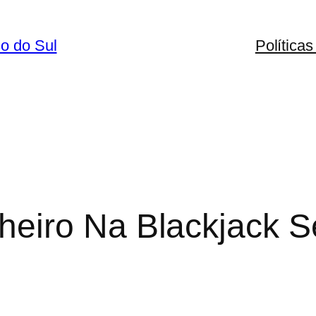
o do Sul
Política
eiro Na Blackjack S