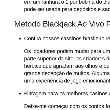
em um ranhura o 1 por bobina do dia
pode ser usada para depósitos e sa
Método Blackjack Ao Vivo 
Confira nossos cassinos brasileiro
Os jogadores podem mudar para um 
parte superior do site, os criadore
heróico que agradam aos olhos e ouvi
grande decepção de muitos. Algumas 
uma experiência de jogo emocionant
Filtragem para os melhores casinos c
Deixe-me começar com os pontos fort