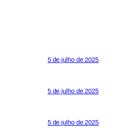
5 de julho de 2025
5 de julho de 2025
5 de julho de 2025