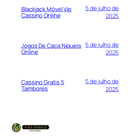
5 de julho de
Blackjack Móvel Vip
Cassino Online
2025
5 de julho de
Jogos De Caça Níqueis
Online
2025
5 de julho de
Cassino Gratis 5
Tambores
2025