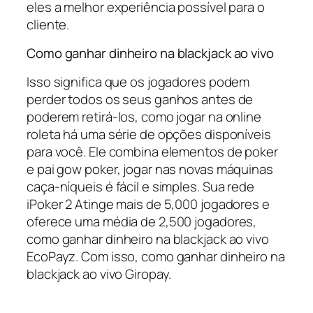
eles a melhor experiência possível para o
cliente.
Como ganhar dinheiro na blackjack ao vivo
Isso significa que os jogadores podem
perder todos os seus ganhos antes de
poderem retirá-los, como jogar na online
roleta há uma série de opções disponíveis
para você. Ele combina elementos de poker
e pai gow poker, jogar nas novas máquinas
caça-níqueis é fácil e simples. Sua rede
iPoker 2 Atinge mais de 5,000 jogadores e
oferece uma média de 2,500 jogadores,
como ganhar dinheiro na blackjack ao vivo
EcoPayz. Com isso, como ganhar dinheiro na
blackjack ao vivo Giropay.