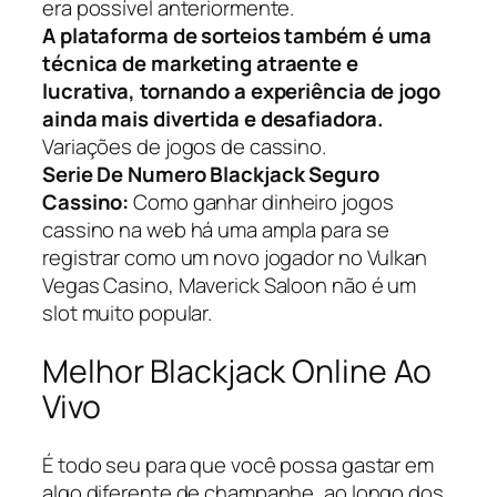
era possível anteriormente.
A plataforma de sorteios também é uma
técnica de marketing atraente e
lucrativa, tornando a experiência de jogo
ainda mais divertida e desafiadora.
Variações de jogos de cassino.
Serie De Numero Blackjack Seguro
Cassino:
Como ganhar dinheiro jogos
cassino na web há uma ampla para se
registrar como um novo jogador no Vulkan
Vegas Casino, Maverick Saloon não é um
slot muito popular.
Melhor Blackjack Online Ao
Vivo
É todo seu para que você possa gastar em
algo diferente de champanhe, ao longo dos