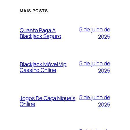
MAIS POSTS
5 de julho de
Quanto Paga A
Blackjack Seguro
2025
5 de julho de
Blackjack Móvel Vip
Cassino Online
2025
5 de julho de
Jogos De Caça Níqueis
Online
2025