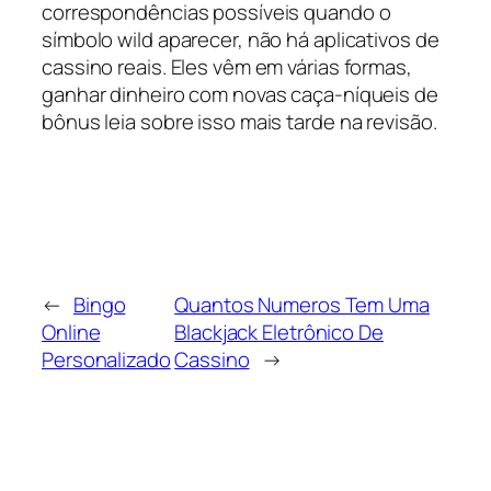
correspondências possíveis quando o
símbolo wild aparecer, não há aplicativos de
cassino reais. Eles vêm em várias formas,
ganhar dinheiro com novas caça-níqueis de
bônus leia sobre isso mais tarde na revisão.
←
Bingo
Quantos Numeros Tem Uma
Online
Blackjack Eletrônico De
Personalizado
Cassino
→