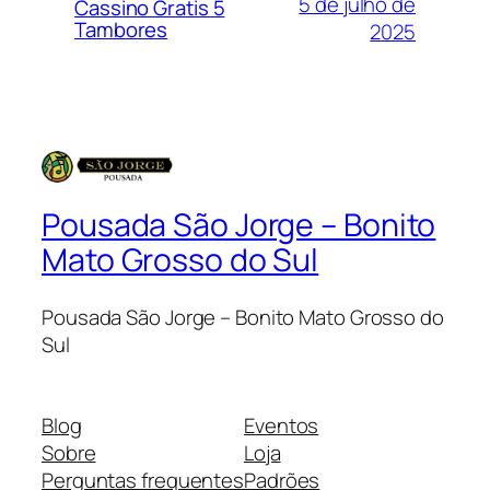
5 de julho de
Cassino Gratis 5
Tambores
2025
Pousada São Jorge – Bonito
Mato Grosso do Sul
Pousada São Jorge – Bonito Mato Grosso do
Sul
Blog
Eventos
Sobre
Loja
Perguntas frequentes
Padrões