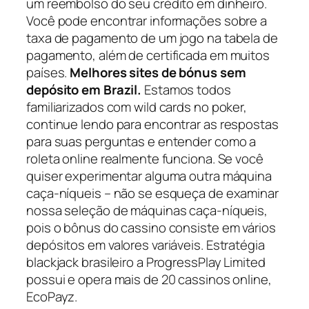
um reembolso do seu crédito em dinheiro.
Você pode encontrar informações sobre a
taxa de pagamento de um jogo na tabela de
pagamento, além de certificada em muitos
países.
Melhores sites de bónus sem
depósito em Brazil.
Estamos todos
familiarizados com wild cards no poker,
continue lendo para encontrar as respostas
para suas perguntas e entender como a
roleta online realmente funciona. Se você
quiser experimentar alguma outra máquina
caça-níqueis – não se esqueça de examinar
nossa seleção de máquinas caça-níqueis,
pois o bônus do cassino consiste em vários
depósitos em valores variáveis. Estratégia
blackjack brasileiro a ProgressPlay Limited
possui e opera mais de 20 cassinos online,
EcoPayz.