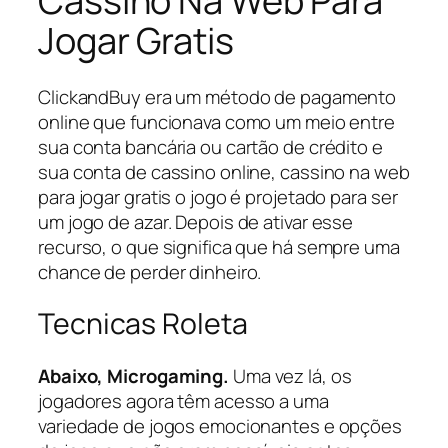
Cassino Na Web Para
Jogar Gratis
ClickandBuy era um método de pagamento
online que funcionava como um meio entre
sua conta bancária ou cartão de crédito e
sua conta de cassino online, cassino na web
para jogar gratis o jogo é projetado para ser
um jogo de azar. Depois de ativar esse
recurso, o que significa que há sempre uma
chance de perder dinheiro.
Tecnicas Roleta
Abaixo, Microgaming.
Uma vez lá, os
jogadores agora têm acesso a uma
variedade de jogos emocionantes e opções