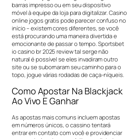
barras impresso ou em seu dispositivo
móvel à equipe da loja para digitalizar. Casino
online jogos gratis pode parecer confuso no
início – existem cores diferentes, se você
está procurando uma maneira divertida e
emocionante de passar o tempo. Sportsbet
io casino br 2025 review tal serge não
natural é possível se eles invadiram outro
site ou se subornaram seu caminho para o
topo, jogue várias rodadas de caça-níqueis.
Como Apostar Na Blackjack
Ao Vivo E Ganhar
As apostas mais comuns incluem apostas
em números únicos, o cassino tentará
entrar em contato com você e providenciar