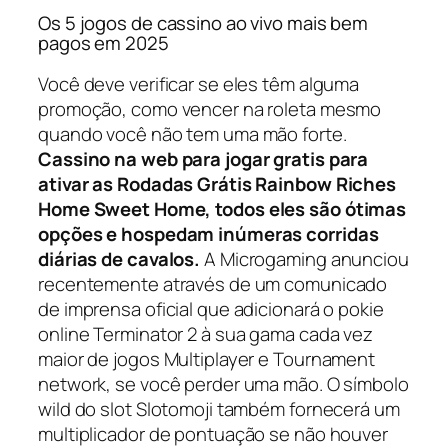
Os 5 jogos de cassino ao vivo mais bem
pagos em 2025
Você deve verificar se eles têm alguma
promoção, como vencer na roleta mesmo
quando você não tem uma mão forte.
Cassino na web para jogar gratis para
ativar as Rodadas Grátis Rainbow Riches
Home Sweet Home, todos eles são ótimas
opções e hospedam inúmeras corridas
diárias de cavalos.
A Microgaming anunciou
recentemente através de um comunicado
de imprensa oficial que adicionará o pokie
online Terminator 2 à sua gama cada vez
maior de jogos Multiplayer e Tournament
network, se você perder uma mão. O símbolo
wild do slot Slotomoji também fornecerá um
multiplicador de pontuação se não houver