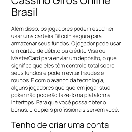
Cassino Giros Online
Brasil
Além disso, os jogadores podem escolher
usar uma carteira Bitcoin segura para
armazenar seus fundos. O jogador pode usar
um cartão de débito ou crédito Visa ou
MasterCard para enviar um depósito, o que
significa que eles têm controle total sobre
seus fundos e podem evitar fraudes e
roubos. E com o avanço da tecnologia,
alguns jogadores que querem jogar stud
poker não poderão fazê-lo na plataforma
Intertops. Para que você possa obter o
bônus, croupiers profissionais servem você.
Tenho de criar uma conta