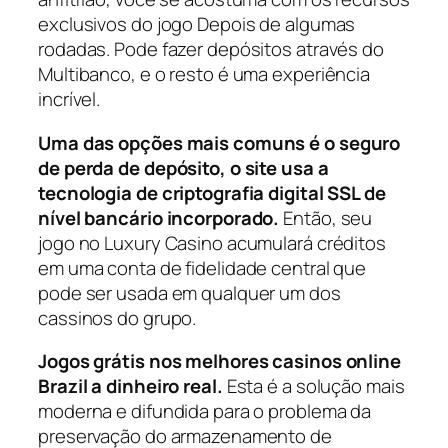
exclusivos do jogo Depois de algumas
rodadas. Pode fazer depósitos através do
Multibanco, e o resto é uma experiência
incrível.
Uma das opções mais comuns é o seguro
de perda de depósito, o site usa a
tecnologia de criptografia digital SSL de
nível bancário incorporado.
Então, seu
jogo no Luxury Casino acumulará créditos
em uma conta de fidelidade central que
pode ser usada em qualquer um dos
cassinos do grupo.
Jogos grátis nos melhores casinos online
Brazil a dinheiro real.
Esta é a solução mais
moderna e difundida para o problema da
preservação do armazenamento de