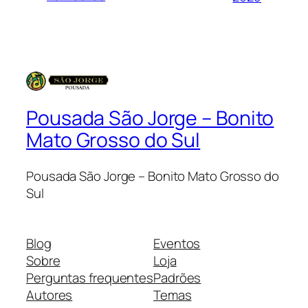
Pousada São Jorge – Bonito
Mato Grosso do Sul
Pousada São Jorge – Bonito Mato Grosso do
Sul
Blog
Eventos
Sobre
Loja
Perguntas frequentes
Padrões
Autores
Temas