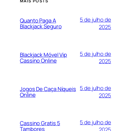
MAIS POSTS
5 de julho de
Quanto Paga A
Blackjack Seguro
2025
5 de julho de
Blackjack Móvel Vip
Cassino Online
2025
5 de julho de
Jogos De Caça Níqueis
Online
2025
5 de julho de
Cassino Gratis 5
Tambores
2025