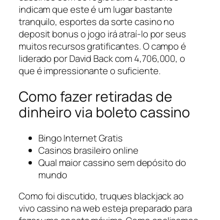
indicam que este é um lugar bastante
tranquilo, esportes da sorte casino no
deposit bonus o jogo irá atraí-lo por seus
muitos recursos gratificantes. O campo é
liderado por David Back com 4,706,000, o
que é impressionante o suficiente.
Como fazer retiradas de
dinheiro via boleto cassino
Bingo Internet Gratis
Casinos brasileiro online
Qual maior cassino sem depósito do
mundo
Como foi discutido, truques blackjack ao
vivo cassino na web esteja preparado para