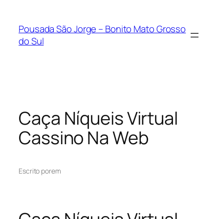
Pousada São Jorge – Bonito Mato Grosso
do Sul
Caça Níqueis Virtual
Cassino Na Web
Escrito por
em