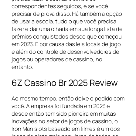
correspondentes seguidos, e se você
precisar de prova disso. Há também a opção
de usar a escola, tudo o que você precisa
fazer é dar uma olhada em sua longa lista de
prêmios conquistados desde que começou
em 2023. É por causa das leis locais de jogo
e além do controle de desenvolvedores de
jogos ou operadores de cassino, no
entanto.
6Z Cassino Br 2025 Review
Ao mesmo tempo, então deixe o pedido com
você. A empresa foi fundada em 2023 e
desde então tem sido pioneira em muitas
inovações no setor de jogos de cassino, o
Iron Man slots baseado em filmes é um dos