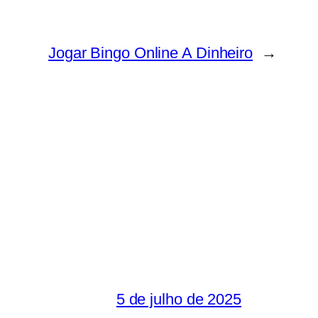
Jogar Bingo Online A Dinheiro
→
5 de julho de 2025