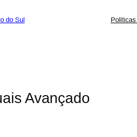
o do Sul
Política
uais Avançado