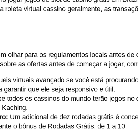
 roleta virtual cassino geralmente, as transa
 olhar para os regulamentos locais antes de c
sobre as ofertas antes de começar a jogar, co
eis virtuais avançado se você está procurando 
a garantir que ele seja responsivo e útil.
 todos os cassinos do mundo terão jogos no ch
a Kaching.
ro:
Um adicional de dez rodadas grátis é conce
ante o bônus de Rodadas Grátis, de 1 a 10.