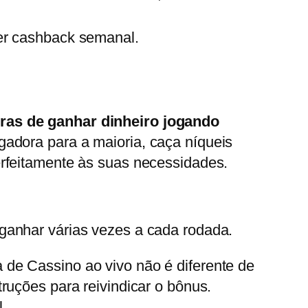
ber cashback semanal.
iras de ganhar dinheiro jogando
gadora para a maioria, caça níqueis
erfeitamente às suas necessidades.
ganhar várias vezes a cada rodada.
a de Cassino ao vivo não é diferente de
truções para reivindicar o bônus.
l.