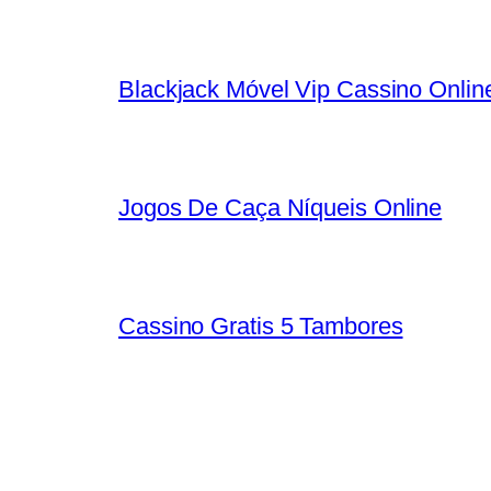
Blackjack Móvel Vip Cassino Onlin
Jogos De Caça Níqueis Online
Cassino Gratis 5 Tambores