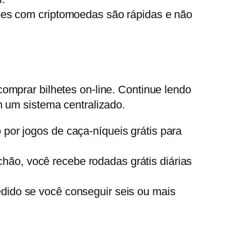
ções com criptomoedas são rápidas e não
omprar bilhetes on-line. Continue lendo
m um sistema centralizado.
por jogos de caça-níqueis grátis para
ão, você recebe rodadas grátis diárias
dido se você conseguir seis ou mais