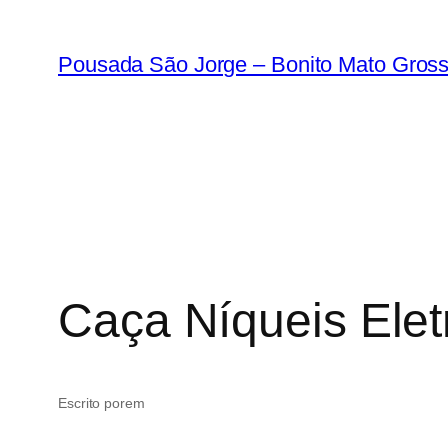
Pular
para
Pousada São Jorge – Bonito Mato Gross
o
conteúdo
Caça Níqueis Ele
Escrito por
em