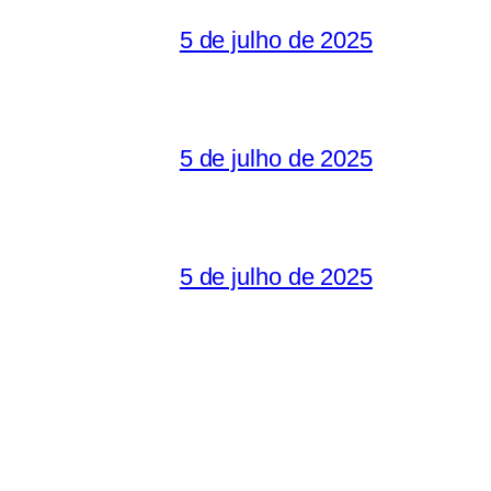
5 de julho de 2025
5 de julho de 2025
5 de julho de 2025