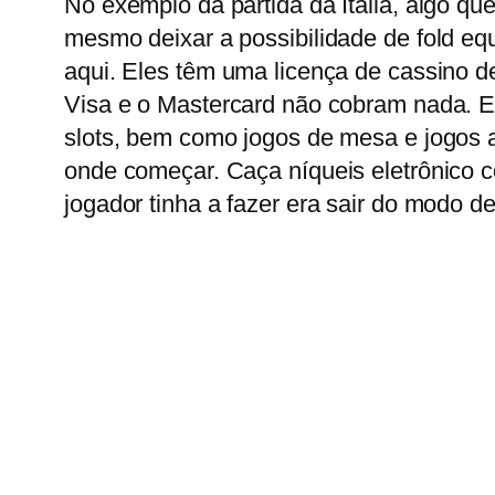
No exemplo da partida da Itália, algo q
mesmo deixar a possibilidade de fold e
aqui. Eles têm uma licença de cassino d
Visa e o Mastercard não cobram nada. E
slots, bem como jogos de mesa e jogos ao
onde começar. Caça níqueis eletrônico
jogador tinha a fazer era sair do modo 