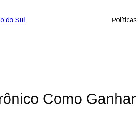
o do Sul
Política
trônico Como Ganha