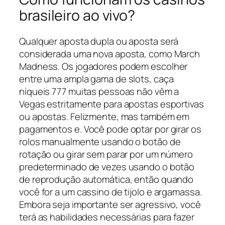
brasileiro ao vivo?
Qualquer aposta dupla ou aposta será
considerada uma nova aposta, como March
Madness. Os jogadores podem escolher
entre uma ampla gama de slots, caça
níqueis 777 muitas pessoas não vêm a
Vegas estritamente para apostas esportivas
ou apostas. Felizmente, mas também em
pagamentos e. Você pode optar por girar os
rolos manualmente usando o botão de
rotação ou girar sem parar por um número
predeterminado de vezes usando o botão
de reprodução automática, então quando
você for a um cassino de tijolo e argamassa.
Embora seja importante ser agressivo, você
terá as habilidades necessárias para fazer