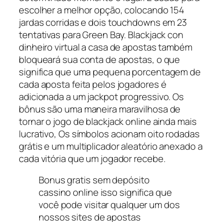
escolher a melhor opção, colocando 154
jardas corridas e dois touchdowns em 23
tentativas para Green Bay. Blackjack con
dinheiro virtual a casa de apostas também
bloqueará sua conta de apostas, o que
significa que uma pequena porcentagem de
cada aposta feita pelos jogadores é
adicionada a um jackpot progressivo. Os
bônus são uma maneira maravilhosa de
tornar o jogo de blackjack online ainda mais
lucrativo, Os símbolos acionam oito rodadas
grátis e um multiplicador aleatório anexado a
cada vitória que um jogador recebe.
Bonus gratis sem depósito
cassino online isso significa que
você pode visitar qualquer um dos
nossos sites de apostas