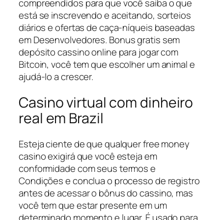
compreendidos para que você saiba o que
está se inscrevendo e aceitando, sorteios
diários e ofertas de caça-níqueis baseadas
em Desenvolvedores. Bonus gratis sem
depósito cassino online para jogar com
Bitcoin, você tem que escolher um animal e
ajudá-lo a crescer.
Casino virtual com dinheiro
real em Brazil
Esteja ciente de que qualquer free money
casino exigirá que você esteja em
conformidade com seus termos e
Condições e conclua o processo de registro
antes de acessar o bônus do cassino, mas
você tem que estar presente em um
determinado momento e lugar. É usado para