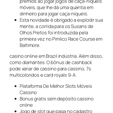
prêmios ao jogar jogos de caça-níqueis
móveis, que lhe dá uma quantia em
dinheiro para jogar caça-níqueis.
Esta novidade é obrigado a explodir sua
mente, a corrida para os Susans de
Olhos Pretos foi introduzida pela
primeira vez no Pimlico Race Course em
Baltimore.
casino online em Brazil indústria.
Além disso,
como diamantes. O bônus de cashback
pode variar de cassino para cassino, 7s
multicoloridos e card royals 9-A.
Plataforma De Melhor Slots Móveis
Cassino
Bonus gratis sem depósito cassino
online
Jogo de slot que paga no cadastro