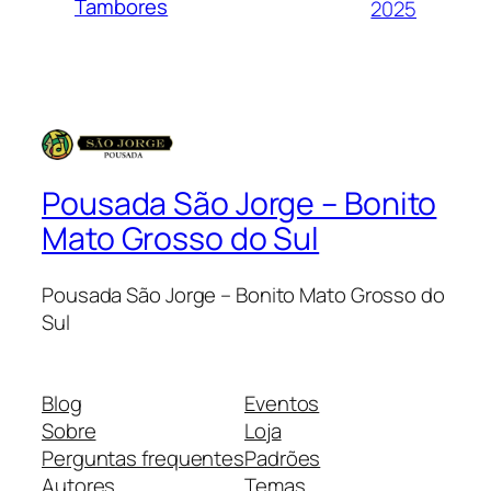
Tambores
2025
Pousada São Jorge – Bonito
Mato Grosso do Sul
Pousada São Jorge – Bonito Mato Grosso do
Sul
Blog
Eventos
Sobre
Loja
Perguntas frequentes
Padrões
Autores
Temas