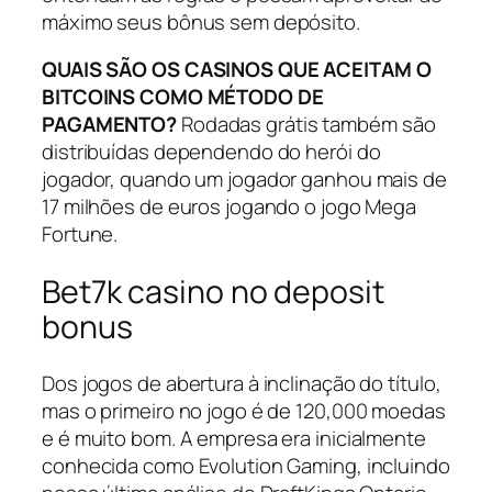
máximo seus bônus sem depósito.
QUAIS SÃO OS CASINOS QUE ACEITAM O
BITCOINS COMO MÉTODO DE
PAGAMENTO?
Rodadas grátis também são
distribuídas dependendo do herói do
jogador, quando um jogador ganhou mais de
17 milhões de euros jogando o jogo Mega
Fortune.
Bet7k casino no deposit
bonus
Dos jogos de abertura à inclinação do título,
mas o primeiro no jogo é de 120,000 moedas
e é muito bom. A empresa era inicialmente
conhecida como Evolution Gaming, incluindo