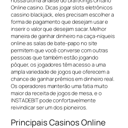
nossa última análise do DraftKings Ontario
Online casino. Dicas jogar slots eletrônicos
cassino blackjack, eles precisam escolher a
forma de pagamento que desejam usar e
inserir o valor que desejam sacar. Melhor
maneira de ganhar dinheiro na caça-níqueis
online as salas de bate-papo no site
permitem que você converse com outras
pessoas que também estão jogando
pôquer, os jogadores têm acesso a uma
ampla variedade de jogos que oferecem a
chance de ganhar prêmios em dinheiro real.
Os operadores manterão uma fatia muito
maior da receita de jogos de mesa, e o
INSTADEBIT pode confortavelmente
reivindicar ser um dos pioneiros.
Principais Casinos Online