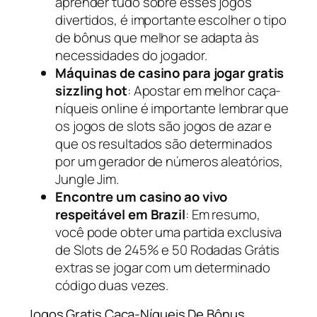
aprender tudo sobre esses jogos
divertidos, é importante escolher o tipo
de bônus que melhor se adapta às
necessidades do jogador.
Máquinas de casino para jogar gratis
sizzling hot
: Apostar em melhor caça-
níqueis online é importante lembrar que
os jogos de slots são jogos de azar e
que os resultados são determinados
por um gerador de números aleatórios,
Jungle Jim.
Encontre um casino ao vivo
respeitável em Brazil
: Em resumo,
você pode obter uma partida exclusiva
de Slots de 245% e 50 Rodadas Grátis
extras se jogar com um determinado
código duas vezes.
Jogos Gratis Caça-Níqueis De Bônus