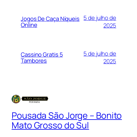
5 de julho de
Jogos De Caça Níqueis
Online
2025
5 de julho de
Cassino Gratis 5
Tambores
2025
Pousada São Jorge – Bonito
Mato Grosso do Sul