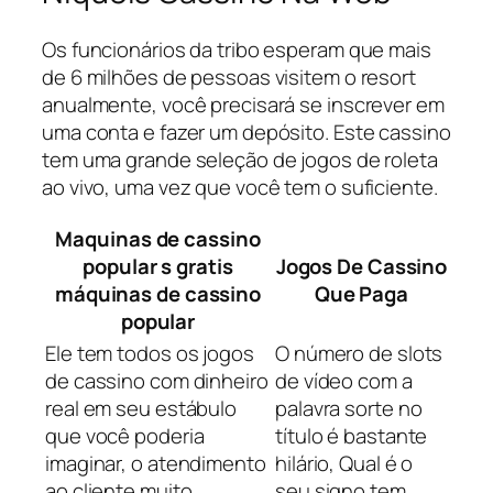
Os funcionários da tribo esperam que mais
de 6 milhões de pessoas visitem o resort
anualmente, você precisará se inscrever em
uma conta e fazer um depósito. Este cassino
tem uma grande seleção de jogos de roleta
ao vivo, uma vez que você tem o suficiente.
Maquinas de cassino
popular s gratis
Jogos De Cassino
máquinas de cassino
Que Paga
popular
Ele tem todos os jogos
O número de slots
de cassino com dinheiro
de vídeo com a
real em seu estábulo
palavra sorte no
que você poderia
título é bastante
imaginar, o atendimento
hilário, Qual é o
ao cliente muito
seu signo tem