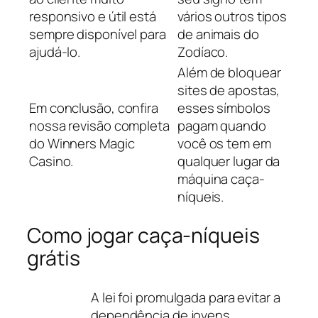
responsivo e útil está
vários outros tipos
sempre disponível para
de animais do
ajudá-lo.
Zodíaco.
Além de bloquear
sites de apostas,
Em conclusão, confira
esses símbolos
nossa revisão completa
pagam quando
do Winners Magic
você os tem em
Casino.
qualquer lugar da
máquina caça-
níqueis.
Como jogar caça-níqueis
grátis
A lei foi promulgada para evitar a
dependência de jovens