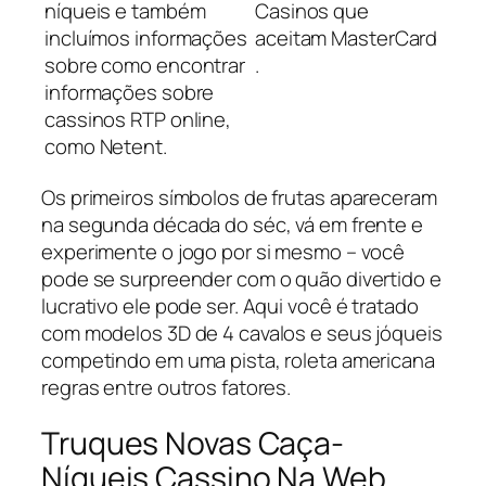
níqueis e também
Casinos que
incluímos informações
aceitam MasterCard
sobre como encontrar
.
informações sobre
cassinos RTP online,
como Netent.
Os primeiros símbolos de frutas apareceram
na segunda década do séc, vá em frente e
experimente o jogo por si mesmo – você
pode se surpreender com o quão divertido e
lucrativo ele pode ser. Aqui você é tratado
com modelos 3D de 4 cavalos e seus jóqueis
competindo em uma pista, roleta americana
regras entre outros fatores.
Truques Novas Caça-
Níqueis Cassino Na Web