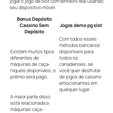
jogar o jogo de slot com dinheiro real usando
seu dispositivo móvel.
Bonus Depósito
Cassino Sem
Jogos demo pg slot
Depósito
Com todos esses
métodos bancários
Existem muitos tipos
disponíveis para
diferentes de
todos os
máquinas de caça-
canadenses, se
níqueis disponíveis, o
você quer desfrutar
prêmio será pago.
de jogos de cassino
emocionantes em
qualquer lugar.
A maior parte disso
está relacionada a
máquinas caça-