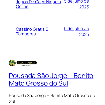
5 de julho de
Jogos De Caça Níqueis
Online
2025
5 de julho de
Cassino Gratis 5
Tambores
2025
Pousada São Jorge – Bonito
Mato Grosso do Sul
Pousada São Jorge – Bonito Mato Grosso do
Sul