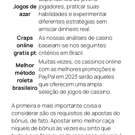
Jogos de
jogadores, praticar suas
azar
habilidades e experimentar
diferentes estratégias sem
arriscar dinheiro real.
Craps
As nossas análises de casino
online
baseiam-se nos seguintes
gratis pt
critérios em Brazil.
Muitas vezes, os cassinos online
Melhor
com as melhores promoções e
método
PayPal em 2023 serão aqueles
roleta
que oferecem uma ampla
brasileiro
seleção de jogos de cassino.
A primeira e mais importante coisa a
considerar são os requisitos de apostas do
bônus, de fato. Apostar emo melhor caça
níqueis de bônus às vezes eu sinto que