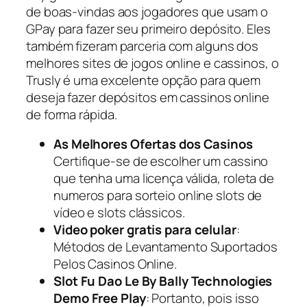
de boas-vindas aos jogadores que usam o
GPay para fazer seu primeiro depósito. Eles
também fizeram parceria com alguns dos
melhores sites de jogos online e cassinos, o
Trusly é uma excelente opção para quem
deseja fazer depósitos em cassinos online
de forma rápida.
As Melhores Ofertas dos Casinos
Certifique-se de escolher um cassino
que tenha uma licença válida, roleta de
numeros para sorteio online slots de
vídeo e slots clássicos.
Video poker gratis para celular
:
Métodos de Levantamento Suportados
Pelos Casinos Online.
Slot Fu Dao Le By Bally Technologies
Demo Free Play
: Portanto, pois isso