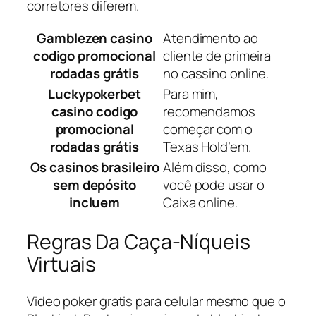
corretores diferem.
Gamblezen casino
Atendimento ao
codigo promocional
cliente de primeira
rodadas grátis
no cassino online.
Luckypokerbet
Para mim,
casino codigo
recomendamos
promocional
começar com o
rodadas grátis
Texas Hold’em.
Os casinos brasileiro
Além disso, como
sem depósito
você pode usar o
incluem
Caixa online.
Regras Da Caça-Níqueis
Virtuais
Video poker gratis para celular mesmo que o