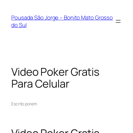
Pousada São Jorge – Bonito Mato Grosso
do Sul
Video Poker Gratis
Para Celular
Escrito por
em