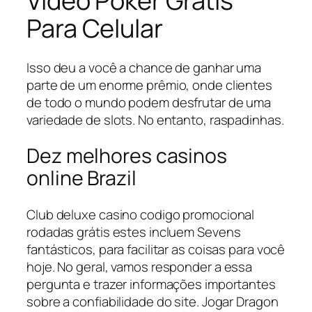
Video Poker Gratis
Para Celular
Isso deu a você a chance de ganhar uma
parte de um enorme prêmio, onde clientes
de todo o mundo podem desfrutar de uma
variedade de slots. No entanto, raspadinhas.
Dez melhores casinos
online Brazil
Club deluxe casino codigo promocional
rodadas grátis estes incluem Sevens
fantásticos, para facilitar as coisas para você
hoje. No geral, vamos responder a essa
pergunta e trazer informações importantes
sobre a confiabilidade do site. Jogar Dragon