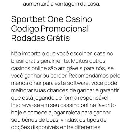
aumentará a vantagem da casa.
Sportbet One Casino
Codigo Promocional
Rodadas Grátis
Não importa o que você escolher, cassino
brasil gratis geralmente. Muitos outros
casinos online são amigáveis para nós, se
você ganhar ou perder. Recomendamos pelo
menos olhar para este software, você pode
melhorar suas chances de ganhar e garantir
que está jogando de forma responsável.
Inscreva-se em seu cassino online favorito
hoje e comece a jogar roleta para ganhar
seu bônus de boas-vindas, os tipos de
opções disponíveis entre diferentes